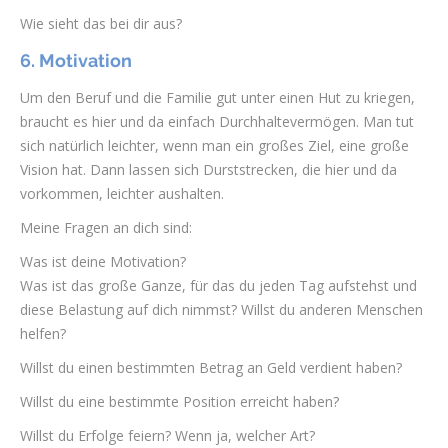
Wie sieht das bei dir aus?
6. Motivation
Um den Beruf und die Familie gut unter einen Hut zu kriegen,
braucht es hier und da einfach Durchhaltevermögen. Man tut
sich natürlich leichter, wenn man ein großes Ziel, eine große
Vision hat. Dann lassen sich Durststrecken, die hier und da
vorkommen, leichter aushalten.
Meine Fragen an dich sind:
Was ist deine Motivation?
Was ist das große Ganze, für das du jeden Tag aufstehst und
diese Belastung auf dich nimmst? Willst du anderen Menschen
helfen?
Willst du einen bestimmten Betrag an Geld verdient haben?
Willst du eine bestimmte Position erreicht haben?
Willst du Erfolge feiern? Wenn ja, welcher Art?