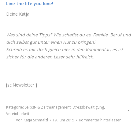
Live the life you love!
Deine Katja
Was sind deine Tipps? Wie schaffst du es, Familie, Beruf und
dich selbst gut unter einen Hut zu bringen?
Schreib es mir doch gleich hier in den Kommentar, es ist
sicher für die anderen Leser sehr hilfreich.
[sc:Newsletter ]
Kategorie:
Selbst- & Zeitmanagement
,
Stressbewältigung
,
Vereinbarkeit
Von
Katja Schmalzl
19. Juni 2015
Kommentar hinterlassen