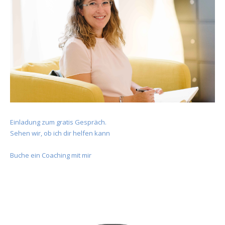
Einladung zum gratis Gespräch.
Sehen wir, ob ich dir helfen kann
Buche ein Coaching mit mir