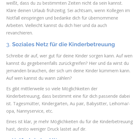
weißt, dass du zu bestimmten Zeiten nicht da sein kannst.
Kläre deinen Urlaub frühzeitig. Sei achtsam, wenn Kollegen im
Notfall einspringen und bedanke dich für übernommene
Arbeiten. Vielleicht kannst du dich hier und da auch
revanchieren.
3.
Soziales Netz für die Kinderbetreuung
Schreibe dir auf, wer gut für deine Kinder sorgen kann. Auf wen
kannst du gegebenenfalls zurückgreifen? Hier und da wirst du
jemanden brauchen, der sich um deine Kinder kümmern kann.
Auf wen kannst du wann zählen?
Es gibt mittlerweile so viele Möglichkeiten der
Kinderbetreuung, dass bestimmt eine für dich passende dabei
ist. Tagesmütter, Kindergarten, Au pair, Babysitter, Leihoma/-
opa, Nannyservice, etc.
Eines ist klar, je mehr Möglichkeiten du für die Kinderbetreuung
hast, desto weniger Druck lastet auf dir.