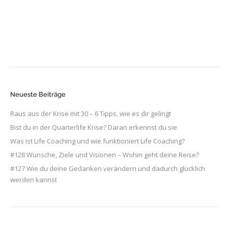
Neueste Beiträge
Raus aus der Krise mit 30 – 6 Tipps, wie es dir gelingt
Bist du in der Quarterlife Krise? Daran erkennst du sie
Was ist Life Coaching und wie funktioniert Life Coaching?
#128 Wünsche, Ziele und Visionen – Wohin geht deine Reise?
#127 Wie du deine Gedanken verändern und dadurch glücklich
werden kannst