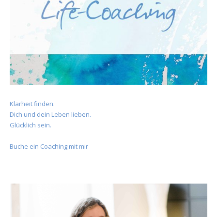
Klarheit finden.
Dich und dein Leben lieben.
Glücklich sein.
Buche ein Coaching mit mir