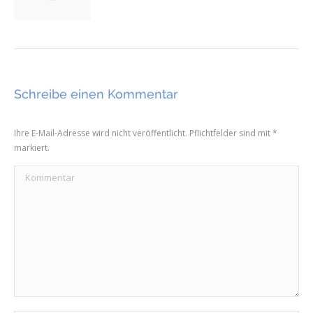
Schreibe einen Kommentar
Ihre E-Mail-Adresse wird nicht veröffentlicht. Pflichtfelder sind mit
*
markiert.
Kommentar