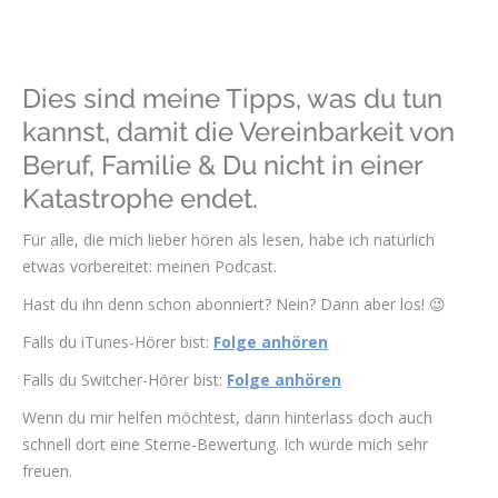
Dies sind meine Tipps, was du tun
kannst, damit die Vereinbarkeit von
Beruf, Familie & Du nicht in einer
Katastrophe endet.
Für alle, die mich lieber hören als lesen, habe ich natürlich
etwas vorbereitet: meinen Podcast.
Hast du ihn denn schon abonniert? Nein? Dann aber los! 😉
Falls du iTunes-Hörer bist:
Folge anhören
Falls du Switcher-Hörer bist:
Folge anhören
Wenn du mir helfen möchtest, dann hinterlass doch auch
schnell dort eine Sterne-Bewertung. Ich würde mich sehr
freuen.