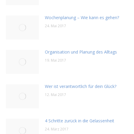
Wochenplanung – Wie kann es gehen?
24. Mai 2017
Organisation und Planung des Alltags
19. Mai 2017
Wer ist verantwortlich für dein Glück?
12. Mai 2017
4 Schritte zurück in die Gelassenheit
24. März 2017