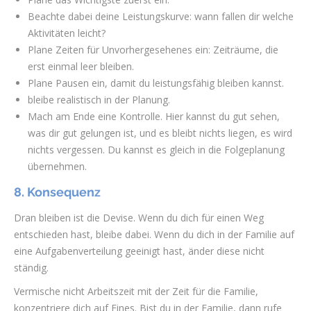
Beachte dabei deine Leistungskurve: wann fallen dir welche
Aktivitäten leicht?
Plane Zeiten für Unvorhergesehenes ein: Zeiträume, die
erst einmal leer bleiben.
Plane Pausen ein, damit du leistungsfähig bleiben kannst.
bleibe realistisch in der Planung.
Mach am Ende eine Kontrolle. Hier kannst du gut sehen,
was dir gut gelungen ist, und es bleibt nichts liegen, es wird
nichts vergessen. Du kannst es gleich in die Folgeplanung
übernehmen.
8. Konsequenz
Dran bleiben ist die Devise. Wenn du dich für einen Weg
entschieden hast, bleibe dabei. Wenn du dich in der Familie auf
eine Aufgabenverteilung geeinigt hast, änder diese nicht
ständig.
Vermische nicht Arbeitszeit mit der Zeit für die Familie,
konzentriere dich auf Eines. Bist du in der Familie, dann rufe