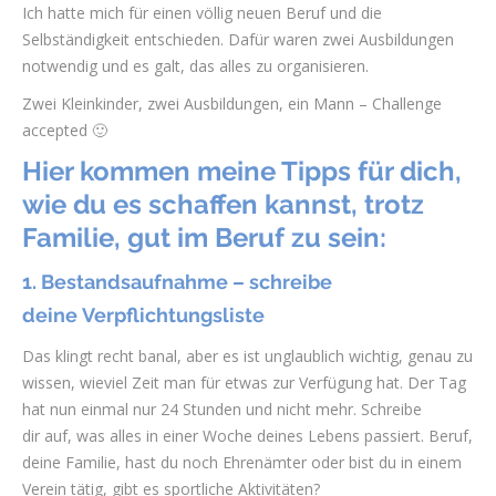
Ich hatte mich für einen völlig neuen Beruf und die
Selbständigkeit entschieden. Dafür waren zwei Ausbildungen
notwendig und es galt, das alles zu organisieren.
Zwei Kleinkinder, zwei Ausbildungen, ein Mann – Challenge
accepted 🙂
Hier kommen meine Tipps für dich,
wie du es schaffen kannst, trotz
Familie, gut im Beruf zu sein:
1. Bestandsaufnahme – schreibe
deine Verpflichtungsliste
Das klingt recht banal, aber es ist unglaublich wichtig, genau zu
wissen, wieviel Zeit man für etwas zur Verfügung hat. Der Tag
hat nun einmal nur 24 Stunden und nicht mehr. Schreibe
dir auf, was alles in einer Woche deines Lebens passiert. Beruf,
deine Familie, hast du noch Ehrenämter oder bist du in einem
Verein tätig, gibt es sportliche Aktivitäten?