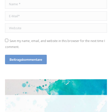
Name *
E-Mail *
Website
Save my name, email, and website in this browser for the next time I
comment.
Beitragskommentare