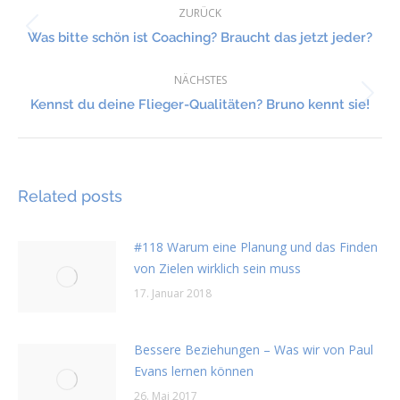
ZURÜCK
Vorheriger
Was bitte schön ist Coaching? Braucht das jetzt jeder?
Beitrag:
NÄCHSTES
Nächster
Kennst du deine Flieger-Qualitäten? Bruno kennt sie!
Beitrag:
Related posts
#118 Warum eine Planung und das Finden
von Zielen wirklich sein muss
17. Januar 2018
Bessere Beziehungen – Was wir von Paul
Evans lernen können
26. Mai 2017