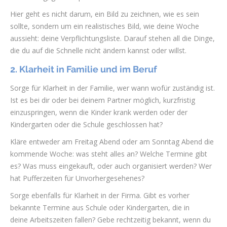
Hier geht es nicht darum, ein Bild zu zeichnen, wie es sein
sollte, sondern um ein realistisches Bild, wie deine Woche
aussieht: deine Verpflichtungsliste. Darauf stehen all die Dinge,
die du auf die Schnelle nicht ändern kannst oder willst.
2. Klarheit in Familie und im Beruf
Sorge für Klarheit in der Familie, wer wann wofür zuständig ist.
Ist es bei dir oder bei deinem Partner möglich, kurzfristig
einzuspringen, wenn die Kinder krank werden oder der
Kindergarten oder die Schule geschlossen hat?
Kläre entweder am Freitag Abend oder am Sonntag Abend die
kommende Woche: was steht alles an? Welche Termine gibt
es? Was muss eingekauft, oder auch organisiert werden? Wer
hat Pufferzeiten für Unvorhergesehenes?
Sorge ebenfalls für Klarheit in der Firma. Gibt es vorher
bekannte Termine aus Schule oder Kindergarten, die in
deine Arbeitszeiten fallen? Gebe rechtzeitig bekannt, wenn du