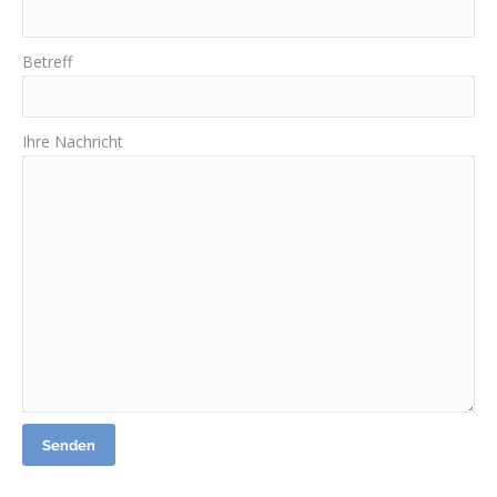
Betreff
Ihre Nachricht