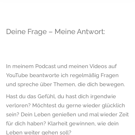
Deine Frage – Meine Antwort:
In meinem Podcast und meinen Videos auf
YouTube beantworte ich regelmäßig Fragen
und spreche über Themen, die dich bewegen.
Hast du das Gefühl, du hast dich irgendwie
verloren?
Möchtest du gerne wieder glücklich
sein? Dein Leben genießen und mal wieder Zeit
für dich haben? Klarheit gewinnen, wie dein
Leben weiter gehen soll?