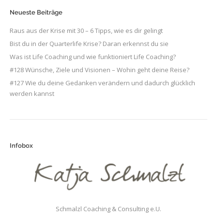
Neueste Beiträge
Raus aus der Krise mit 30 – 6 Tipps, wie es dir gelingt
Bist du in der Quarterlife Krise? Daran erkennst du sie
Was ist Life Coaching und wie funktioniert Life Coaching?
#128 Wünsche, Ziele und Visionen – Wohin geht deine Reise?
#127 Wie du deine Gedanken verändern und dadurch glücklich
werden kannst
Infobox
Schmalzl Coaching & Consulting e.U.