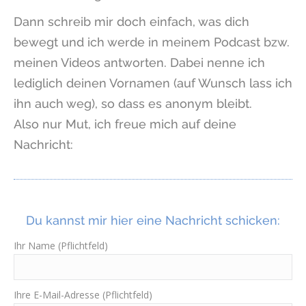
Dann schreib mir doch einfach, was dich
bewegt und ich werde in meinem Podcast bzw.
meinen Videos antworten. Dabei nenne ich
lediglich deinen Vornamen (auf Wunsch lass ich
ihn auch weg), so dass es anonym bleibt.
Also nur Mut, ich freue mich auf deine
Nachricht:
Du kannst mir hier eine Nachricht schicken:
Ihr Name (Pflichtfeld)
Ihre E-Mail-Adresse (Pflichtfeld)