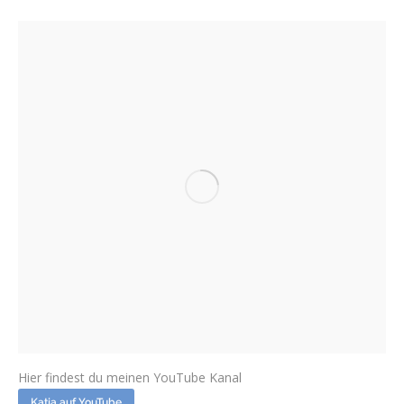
Hier findest du meinen YouTube Kanal
Katja auf YouTube