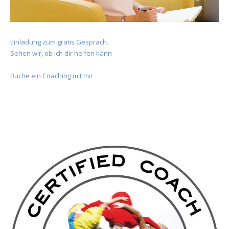
Einladung zum gratis Gespräch.
Sehen wir, ob ich dir helfen kann
Buche ein Coaching mit mir