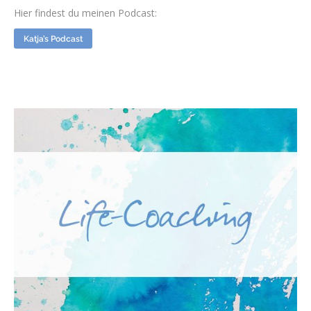
Hier findest du meinen Podcast:
Katja’s Podcast