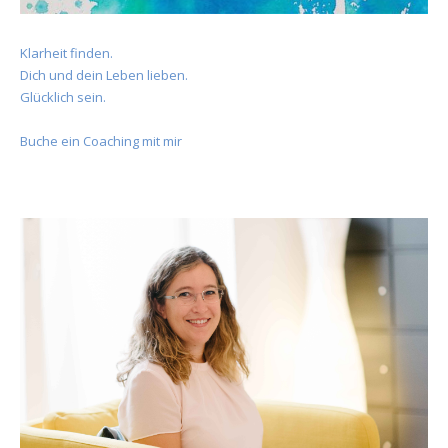
Klarheit finden.
Dich und dein Leben lieben.
Glücklich sein.
Buche ein Coaching mit mir