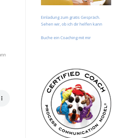
Einladung zum gratis Gespräch.
Sehen wir, ob ich dir helfen kann
Buche ein Coaching mit mir
ann