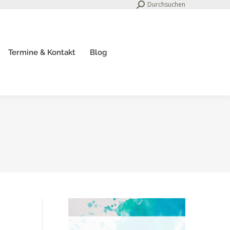
Search:
Durchsuchen
Termine & Kontakt
Blog