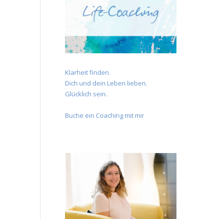
Klarheit finden.
Dich und dein Leben lieben.
Glücklich sein.
Buche ein Coaching mit mir