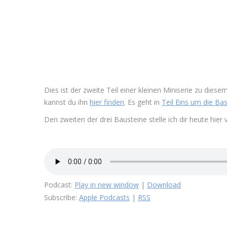
Dies ist der zweite Teil einer kleinen Miniserie zu dies
kannst du ihn
hier finden
. Es geht in
Teil Eins um die Bas
Den zweiten der drei Bausteine stelle ich dir heute hier 
Podcast:
Play in new window
|
Download
Subscribe:
Apple Podcasts
|
RSS