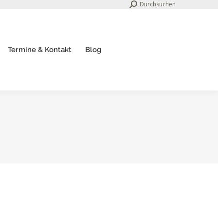
Search:
Durchsuchen
Termine & Kontakt
Blog