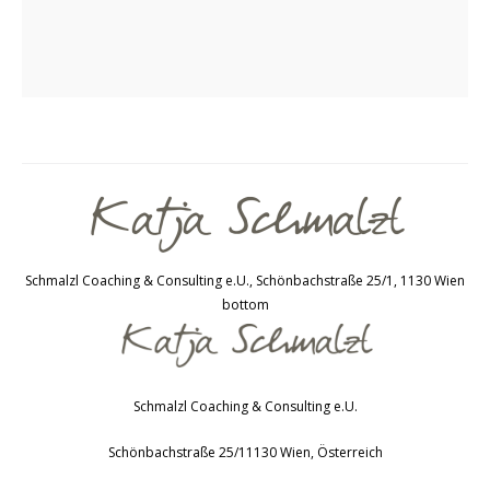
Schmalzl Coaching & Consulting e.U., Schönbachstraße 25/1, 1130 Wien
bottom
Schmalzl Coaching & Consulting e.U.
Schönbachstraße 25/1
1130
Wien
,
Österreich