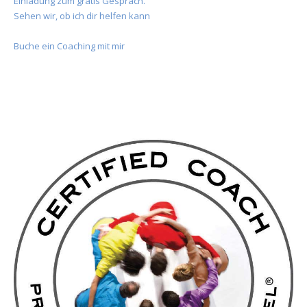
Einladung zum gratis Gespräch.
Sehen wir, ob ich dir helfen kann
Buche ein Coaching mit mir