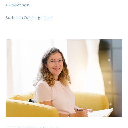
Glücklich sein.
Buche ein Coaching mit mir