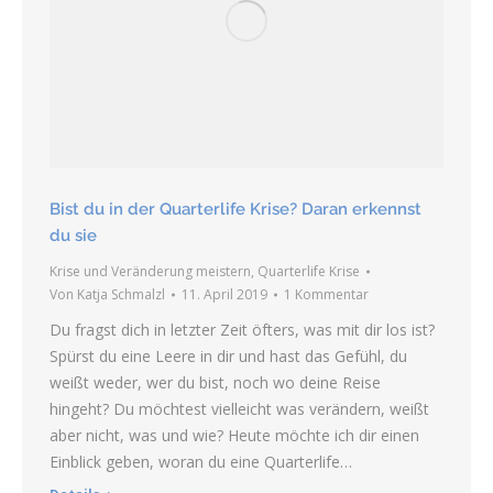
Bist du in der Quarterlife Krise? Daran erkennst
du sie
Krise und Veränderung meistern
,
Quarterlife Krise
Von
Katja Schmalzl
11. April 2019
1 Kommentar
Du fragst dich in letzter Zeit öfters, was mit dir los ist?
Spürst du eine Leere in dir und hast das Gefühl, du
weißt weder, wer du bist, noch wo deine Reise
hingeht? Du möchtest vielleicht was verändern, weißt
aber nicht, was und wie? Heute möchte ich dir einen
Einblick geben, woran du eine Quarterlife…