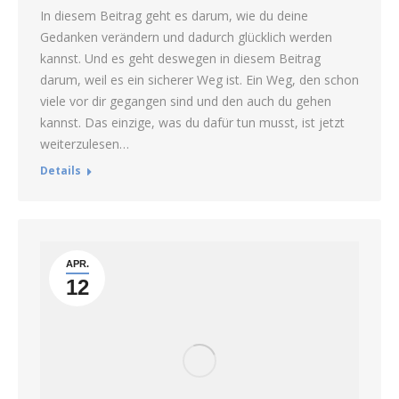
In diesem Beitrag geht es darum, wie du deine
Gedanken verändern und dadurch glücklich werden
kannst. Und es geht deswegen in diesem Beitrag
darum, weil es ein sicherer Weg ist. Ein Weg, den schon
viele vor dir gegangen sind und den auch du gehen
kannst. Das einzige, was du dafür tun musst, ist jetzt
weiterzulesen…
Details
APR.
12