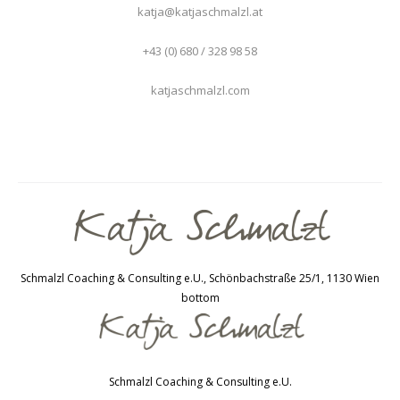
katja@katjaschmalzl.at
+43 (0) 680 / 328 98 58
katjaschmalzl.com
Schmalzl Coaching & Consulting e.U., Schönbachstraße 25/1, 1130 Wien
bottom
Schmalzl Coaching & Consulting e.U.