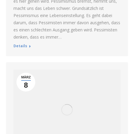
es hier gehen wird. Pessimismus bremst, hemmt uns,
macht uns das Leben schwer. Grundsätzlich ist
Pessimismus eine Lebenseinstellung. Es geht dabei
darum, dass Pessimisten immer davon ausgehen, dass
es einen schlechten Ausgang geben wird. Pessimisten
denken, dass es immer…
Details
MÄRZ
8