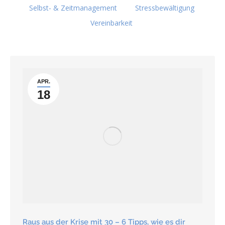
Selbst- & Zeitmanagement
Stressbewältigung
Vereinbarkeit
APR.
18
Raus aus der Krise mit 30 – 6 Tipps, wie es dir