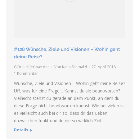
#128 Wünsche, Ziele und Visionen – Wohin geht
deine Reise?
Glücklich(er) werden
Von
Katja Schmalzl
27. April 2018
1 Kommentar
Wünsche, Ziele und Visionen – Wohin geht deine Reise?
Uff, was für eine Frage… Kannst du sie beantworten?
Vielleicht stehst du gerade an dem Punkt, an dem du
diese Frage nicht beantworten kannst. Wie bei vielen ist
es vielleicht auch bei dir so, dass dir das Leben
dazwischen funkt und du nie so wirklich Zeit…
Details