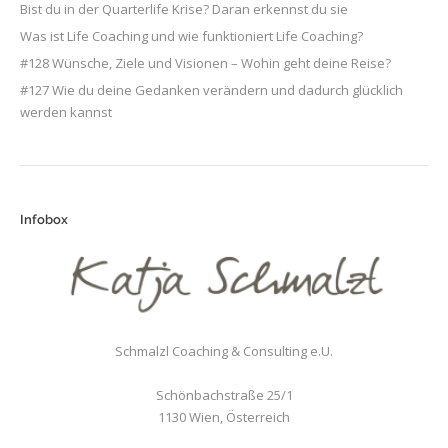
Bist du in der Quarterlife Krise? Daran erkennst du sie
Was ist Life Coaching und wie funktioniert Life Coaching?
#128 Wünsche, Ziele und Visionen – Wohin geht deine Reise?
#127 Wie du deine Gedanken verändern und dadurch glücklich
werden kannst
Infobox
Schmalzl Coaching & Consulting e.U.
Schönbachstraße 25/1
1130
Wien
,
Österreich