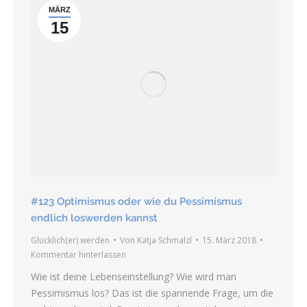
MÄRZ
15
#123 Optimismus oder wie du Pessimismus
endlich loswerden kannst
Glücklich(er) werden
Von
Katja Schmalzl
15. März 2018
Kommentar hinterlassen
Wie ist deine Lebenseinstellung? Wie wird man
Pessimismus los? Das ist die spannende Frage, um die