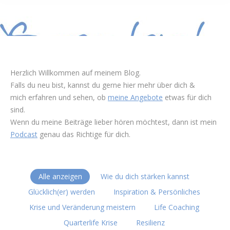
Herzlich Willkommen auf meinem Blog.
Falls du neu bist, kannst du gerne hier mehr über dich &
mich erfahren und sehen, ob
meine Angebote
etwas für dich
sind.
Wenn du meine Beiträge lieber hören möchtest, dann ist mein
Podcast
genau das Richtige für dich.
Alle anzeigen
Wie du dich stärken kannst
Glücklich(er) werden
Inspiration & Persönliches
Krise und Veränderung meistern
Life Coaching
Quarterlife Krise
Resilienz