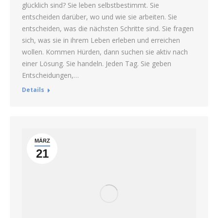
glücklich sind? Sie leben selbstbestimmt. Sie
entscheiden darüber, wo und wie sie arbeiten. Sie
entscheiden, was die nächsten Schritte sind. Sie fragen
sich, was sie in ihrem Leben erleben und erreichen
wollen. Kommen Hürden, dann suchen sie aktiv nach
einer Lösung. Sie handeln. Jeden Tag. Sie geben
Entscheidungen,…
Details
MÄRZ
21