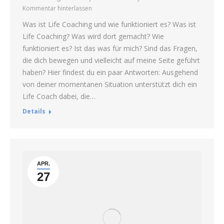
Kommentar hinterlassen
Was ist Life Coaching und wie funktioniert es? Was ist
Life Coaching? Was wird dort gemacht? Wie
funktioniert es? Ist das was für mich? Sind das Fragen,
die dich bewegen und vielleicht auf meine Seite geführt
haben? Hier findest du ein paar Antworten: Ausgehend
von deiner momentanen Situation unterstützt dich ein
Life Coach dabei, die…
Details
APR.
27