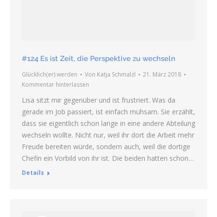
#124 Es ist Zeit, die Perspektive zu wechseln
Glücklich(er) werden
Von
Katja Schmalzl
21. März 2018
Kommentar hinterlassen
Lisa sitzt mir gegenüber und ist frustriert. Was da
gerade im Job passiert, ist einfach mühsam. Sie erzählt,
dass sie eigentlich schon lange in eine andere Abteilung
wechseln wollte. Nicht nur, weil ihr dort die Arbeit mehr
Freude bereiten würde, sondern auch, weil die dortige
Chefin ein Vorbild von ihr ist. Die beiden hatten schon…
Details