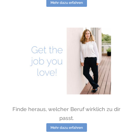
Mehr dazu erfahren
Finde heraus, welcher Beruf wirklich zu dir
passt.
Mehr dazu erfahren