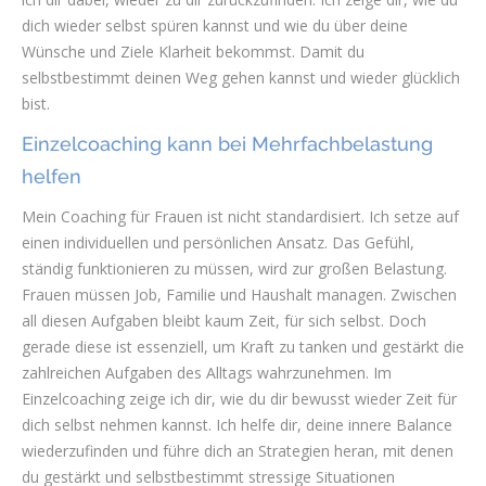
dich wieder selbst spüren kannst und wie du über deine
Wünsche und Ziele Klarheit bekommst. Damit du
selbstbestimmt deinen Weg gehen kannst und wieder glücklich
bist.
Einzelcoaching kann bei Mehrfachbelastung
helfen
Mein Coaching für Frauen ist nicht standardisiert. Ich setze auf
einen individuellen und persönlichen Ansatz. Das Gefühl,
ständig funktionieren zu müssen, wird zur großen Belastung.
Frauen müssen Job, Familie und Haushalt managen. Zwischen
all diesen Aufgaben bleibt kaum Zeit, für sich selbst. Doch
gerade diese ist essenziell, um Kraft zu tanken und gestärkt die
zahlreichen Aufgaben des Alltags wahrzunehmen. Im
Einzelcoaching zeige ich dir, wie du dir bewusst wieder Zeit für
dich selbst nehmen kannst. Ich helfe dir, deine innere Balance
wiederzufinden und führe dich an Strategien heran, mit denen
du gestärkt und selbstbestimmt stressige Situationen