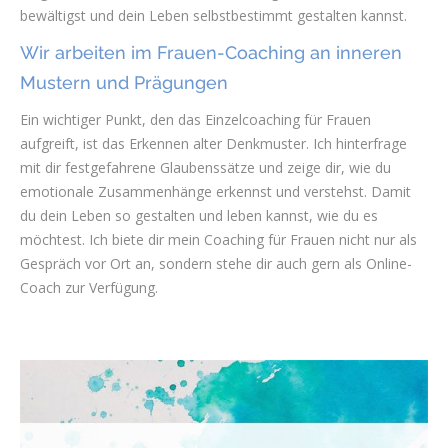
bewältigst und dein Leben selbstbestimmt gestalten kannst.
Wir arbeiten im Frauen-Coaching an inneren
Mustern und Prägungen
Ein wichtiger Punkt, den das Einzelcoaching für Frauen
aufgreift, ist das Erkennen alter Denkmuster. Ich hinterfrage
mit dir festgefahrene Glaubenssätze und zeige dir, wie du
emotionale Zusammenhänge erkennst und verstehst. Damit
du dein Leben so gestalten und leben kannst, wie du es
möchtest. Ich biete dir mein Coaching für Frauen nicht nur als
Gespräch vor Ort an, sondern stehe dir auch gern als Online-
Coach zur Verfügung.