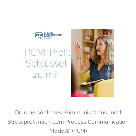
Dein persönliches
Kommunikations- und
Stressprofil nach dem Process Communication
Model® (PCM)