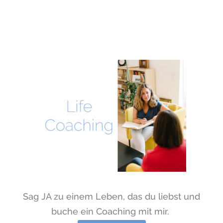
Sag JA zu einem Leben, das du liebst und
buche ein Coaching mit mir.