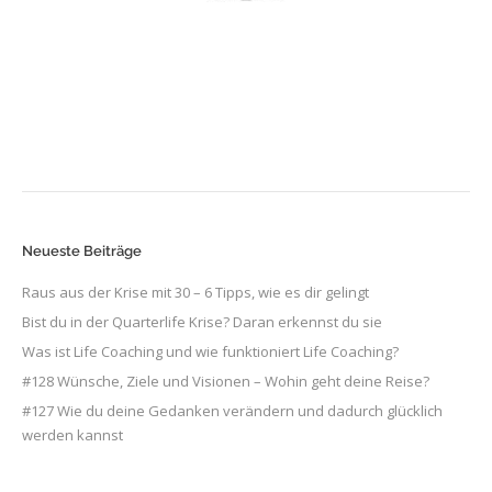
Neueste Beiträge
Raus aus der Krise mit 30 – 6 Tipps, wie es dir gelingt
Bist du in der Quarterlife Krise? Daran erkennst du sie
Was ist Life Coaching und wie funktioniert Life Coaching?
#128 Wünsche, Ziele und Visionen – Wohin geht deine Reise?
#127 Wie du deine Gedanken verändern und dadurch glücklich
werden kannst