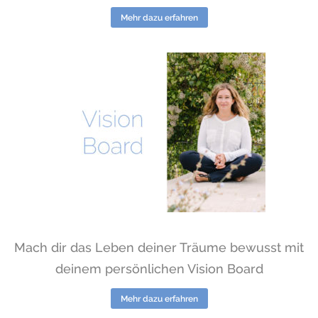
Mehr dazu erfahren
Mach dir das Leben deiner Träume bewusst mit
deinem persönlichen Vision Board
Mehr dazu erfahren