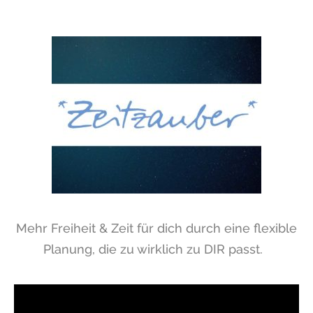
Mehr Freiheit & Zeit für dich durch eine flexible
Planung, die zu wirklich zu DIR passt.