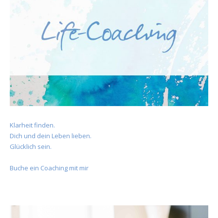
Klarheit finden.
Dich und dein Leben lieben.
Glücklich sein.
Buche ein Coaching mit mir