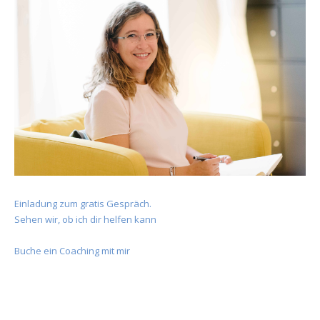
Einladung zum gratis Gespräch.
Sehen wir, ob ich dir helfen kann
Buche ein Coaching mit mir