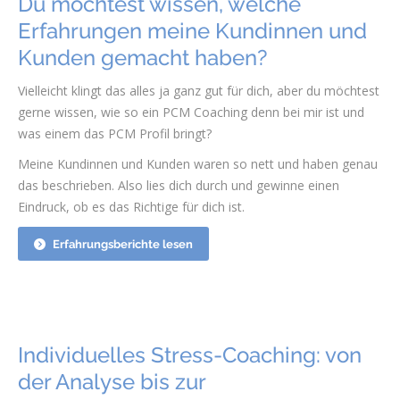
Du möchtest wissen, welche
Erfahrungen meine Kundinnen und
Kunden gemacht haben?
Vielleicht klingt das alles ja ganz gut für dich, aber du möchtest
gerne wissen, wie so ein PCM Coaching denn bei mir ist und
was einem das PCM Profil bringt?
Meine Kundinnen und Kunden waren so nett und haben genau
das beschrieben. Also lies dich durch und gewinne einen
Eindruck, ob es das Richtige für dich ist.
Erfahrungsberichte lesen
Individuelles Stress-Coaching: von
der Analyse bis zur