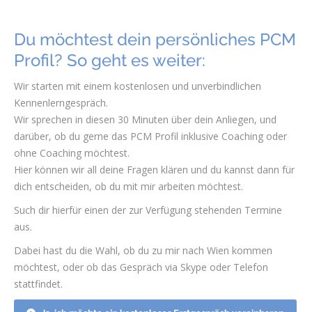
Du möchtest dein persönliches PCM
Profil? So geht es weiter:
Wir starten mit einem kostenlosen und unverbindlichen
Kennenlerngespräch.
Wir sprechen in diesen 30 Minuten über dein Anliegen, und
darüber, ob du gerne das PCM Profil inklusive Coaching oder
ohne Coaching möchtest.
Hier können wir all deine Fragen klären und du kannst dann für
dich entscheiden, ob du mit mir arbeiten möchtest.
Such dir hierfür einen der zur Verfügung stehenden Termine
aus.
Dabei hast du die Wahl, ob du zu mir nach Wien kommen
möchtest, oder ob das Gespräch via Skype oder Telefon
stattfindet.