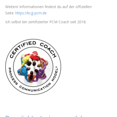
Weitere Informationen findest du auf der offiziellen
Seite:
https://kcg-pcm.de
Ich selbst bin zertifizierter PCM Coach seit 2018.