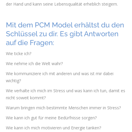
der Hand und kann seine Lebensqualität erheblich steigern.
Mit dem PCM Model erhältst du den
Schlüssel zu dir. Es gibt Antworten
auf die Fragen:
Wie ticke ich?
Wie nehme ich die Welt wahr?
Wie kommuniziere ich mit anderen und was ist mir dabei
wichtig?
Wie verhalte ich mich im Stress und was kann ich tun, damit es
nicht soweit kommt?
Warum bringen mich bestimmte Menschen immer in Stress?
Wie kann ich gut für meine Bedürfnisse sorgen?
Wie kann ich mich motivieren und Energie tanken?