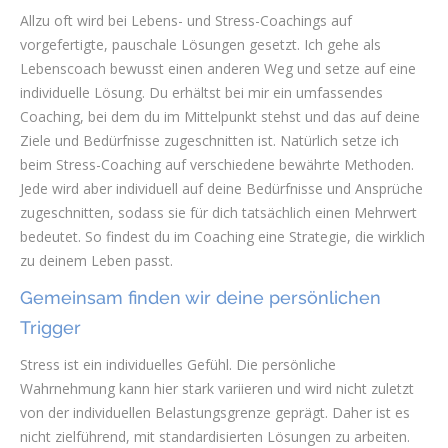
Allzu oft wird bei Lebens- und Stress-Coachings auf
vorgefertigte, pauschale Lösungen gesetzt. Ich gehe als
Lebenscoach bewusst einen anderen Weg und setze auf eine
individuelle Lösung. Du erhältst bei mir ein umfassendes
Coaching, bei dem du im Mittelpunkt stehst und das auf deine
Ziele und Bedürfnisse zugeschnitten ist. Natürlich setze ich
beim Stress-Coaching auf verschiedene bewährte Methoden.
Jede wird aber individuell auf deine Bedürfnisse und Ansprüche
zugeschnitten, sodass sie für dich tatsächlich einen Mehrwert
bedeutet. So findest du im Coaching eine Strategie, die wirklich
zu deinem Leben passt.
Gemeinsam finden wir deine persönlichen
Trigger
Stress ist ein individuelles Gefühl. Die persönliche
Wahrnehmung kann hier stark variieren und wird nicht zuletzt
von der individuellen Belastungsgrenze geprägt. Daher ist es
nicht zielführend, mit standardisierten Lösungen zu arbeiten.