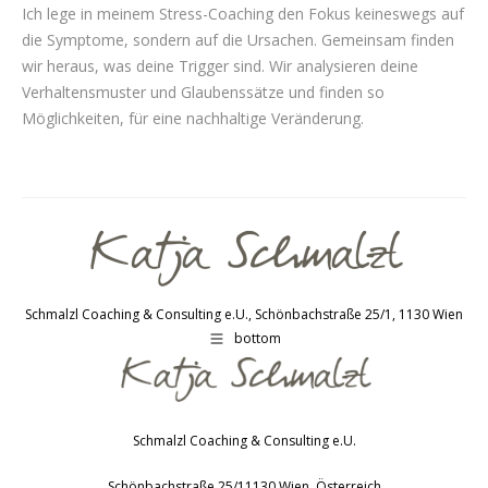
Ich lege in meinem Stress-Coaching den Fokus keineswegs auf
die Symptome, sondern auf die Ursachen. Gemeinsam finden
wir heraus, was deine Trigger sind. Wir analysieren deine
Verhaltensmuster und Glaubenssätze und finden so
Möglichkeiten, für eine nachhaltige Veränderung.
Schmalzl Coaching & Consulting e.U., Schönbachstraße 25/1, 1130 Wien
bottom
Schmalzl Coaching & Consulting e.U.
Schönbachstraße 25/1
1130
Wien
,
Österreich