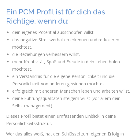
Ein PCM Profil ist für dich das
Richtige, wenn du:
dein eigenes Potential ausschöpfen willst.
das negative Stressverhalten erkennen und reduzieren
möchtest.
die Beziehungen verbessern willst.
mehr Kreativität, Spaß und Freude in dein Leben holen
möchtest.
ein Verständnis für die eigene Persönlichkeit und die
Persönlichkeit von anderen gewinnen möchtest.
erfolgreich mit anderen Menschen leben und arbeiten willst.
deine Führungsqualitäten steigern willst (vor allem dein
Selbstmanagement).
Dieses Profil bietet einen umfassenden Einblick in deine
Persönlichkeitsstruktur.
Wer das alles weiß, hat den Schlüssel zum eigenen Erfolg in