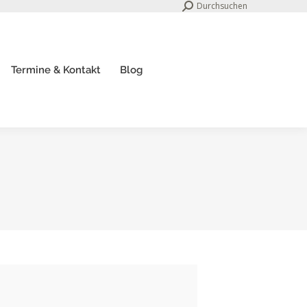
Search:
Durchsuchen
Termine & Kontakt
Blog