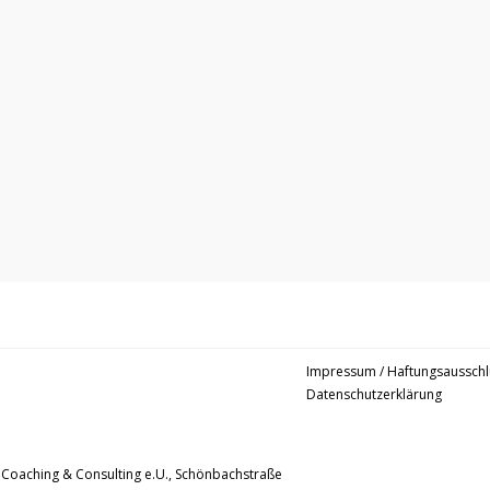
Impressum / Haftungsausschl
Datenschutzerklärung
 Coaching & Consulting e.U., Schönbachstraße