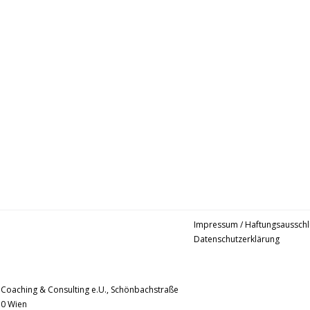
Impressum / Haftungsausschl
Datenschutzerklärung
 Coaching & Consulting e.U., Schönbachstraße
30 Wien