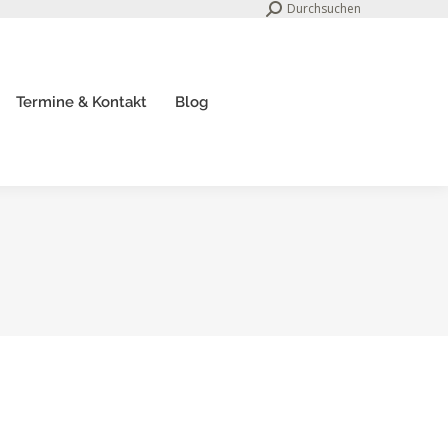
Search:
Durchsuchen
Termine & Kontakt
Blog