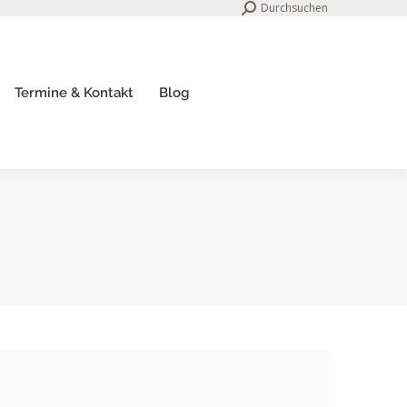
Search:
Durchsuchen
Termine & Kontakt
Blog