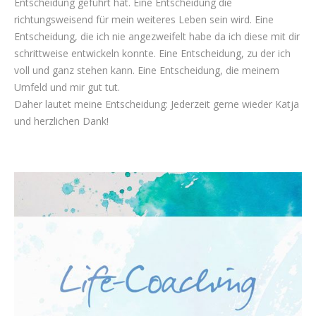
Entscheidung geführt hat. Eine Entscheidung die
richtungsweisend für mein weiteres Leben sein wird. Eine
Entscheidung, die ich nie angezweifelt habe da ich diese mit dir
schrittweise entwickeln konnte. Eine Entscheidung, zu der ich
voll und ganz stehen kann. Eine Entscheidung, die meinem
Umfeld und mir gut tut.
Daher lautet meine Entscheidung: Jederzeit gerne wieder Katja
und herzlichen Dank!