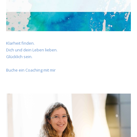
Klarheit finden.
Dich und dein Leben lieben.
Glücklich sein.
Buche ein Coaching mit mir