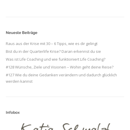
Neueste Beiträge
Raus aus der Krise mit 30 – 6 Tipps, wie es dir gelingt
Bist du in der Quarterlife Krise? Daran erkennst du sie
Was ist Life Coaching und wie funktioniert Life Coaching?
#128 Wünsche, Ziele und Visionen – Wohin geht deine Reise?
#127 Wie du deine Gedanken verändern und dadurch glücklich
werden kannst
Infobox