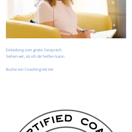
Einladung zum gratis Gespräch.
Sehen wir, ob ich dir helfen kann
Buche ein Coaching mit mir