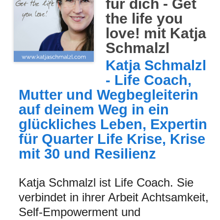
für dich - Get
the life you
love! mit Katja
Schmalzl
Katja Schmalzl
- Life Coach,
Mutter und Wegbegleiterin
auf deinem Weg in ein
glückliches Leben, Expertin
für Quarter Life Krise, Krise
mit 30 und Resilienz
Katja Schmalzl ist Life Coach. Sie
verbindet in ihrer Arbeit Achtsamkeit,
Self-Empowerment und