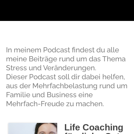
In meinem Podcast findest du alle
meine Beiträge rund um das Thema
Stress und Veränderungen.
Dieser Podcast soll dir dabei helfen,
aus der Mehrfachbelastung rund um
Familie und Business eine
Mehrfach-Freude zu machen.
Life Coaching