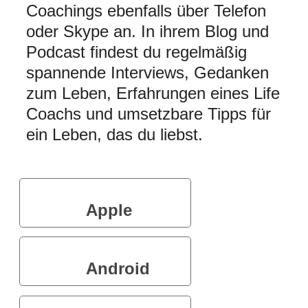
Coachings ebenfalls über Telefon
oder Skype an. In ihrem Blog und
Podcast findest du regelmäßig
spannende Interviews, Gedanken
zum Leben, Erfahrungen eines Life
Coachs und umsetzbare Tipps für
ein Leben, das du liebst.
Apple
Podcasts
Android