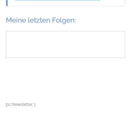
Meine letzten Folgen:
[sc:Newsletter ]