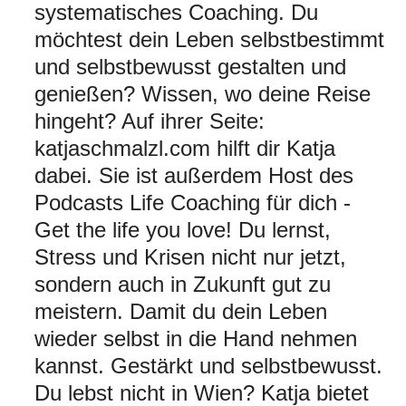
systematisches Coaching. Du
möchtest dein Leben selbstbestimmt
und selbstbewusst gestalten und
genießen? Wissen, wo deine Reise
hingeht? Auf ihrer Seite:
katjaschmalzl.com hilft dir Katja
dabei. Sie ist außerdem Host des
Podcasts Life Coaching für dich -
Get the life you love! Du lernst,
Stress und Krisen nicht nur jetzt,
sondern auch in Zukunft gut zu
meistern. Damit du dein Leben
wieder selbst in die Hand nehmen
kannst. Gestärkt und selbstbewusst.
Du lebst nicht in Wien? Katja bietet