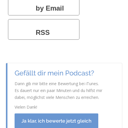
by Email
RSS
Gefällt dir mein Podcast?
Dann gib mir bitte eine Bewertung bei iTunes.
Es dauert nur ein paar Minuten und du hilfst mir
dabei, möglichst viele Menschen zu erreichen.
Vielen Dank!
Ja klar, ich bewerte jetzt gleich