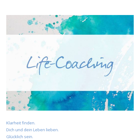
Klarheit finden.
Dich und dein Leben lieben.
Glücklich sein.