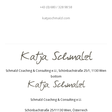
+43 (0) 680 / 328 98 58
katjaschmalzl.com
Schmalzl Coaching & Consulting e.U., Schönbachstraße 25/1, 1130 Wien
bottom
Schmalzl Coaching & Consulting e.U.
Schönbachstraße 25/1
1130
Wien
,
Österreich