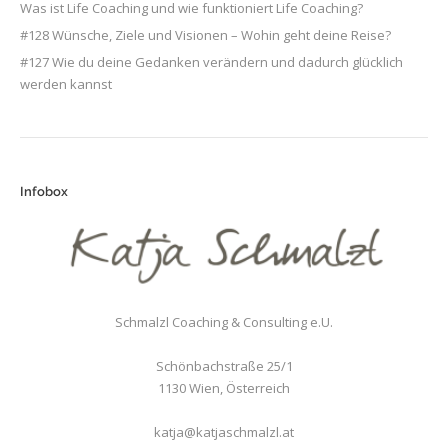
Was ist Life Coaching und wie funktioniert Life Coaching?
#128 Wünsche, Ziele und Visionen – Wohin geht deine Reise?
#127 Wie du deine Gedanken verändern und dadurch glücklich
werden kannst
Infobox
Schmalzl Coaching & Consulting e.U.
Schönbachstraße 25/1
1130
Wien
,
Österreich
katja@katjaschmalzl.at