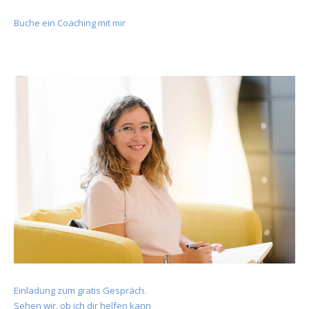
Buche ein Coaching mit mir
Einladung zum gratis Gespräch.
Sehen wir, ob ich dir helfen kann