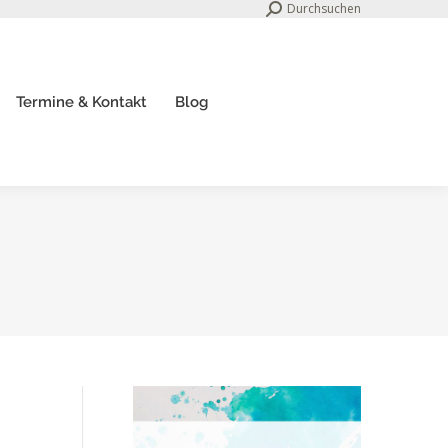
Search:
Durchsuchen
Termine & Kontakt
Blog