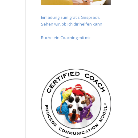
Einladung zum gratis Gespräch.
Sehen wir, ob ich dir helfen kann
Buche ein Coaching mit mir