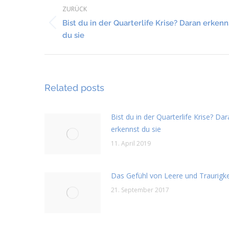
ZURÜCK
Bist du in der Quarterlife Krise? Daran erkenn
Vorheriger
du sie
Beitrag:
Related posts
Bist du in der Quarterlife Krise? Da
erkennst du sie
11. April 2019
Das Gefühl von Leere und Traurigke
21. September 2017