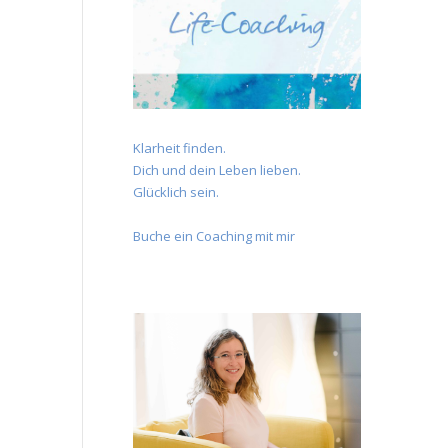
Klarheit finden.
Dich und dein Leben lieben.
Glücklich sein.
Buche ein Coaching mit mir