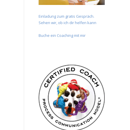
Einladung zum gratis Gespräch.
Sehen wir, ob ich dir helfen kann
Buche ein Coaching mit mir