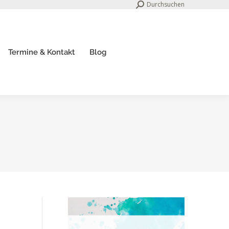
Search:
Durchsuchen
Termine & Kontakt
Blog