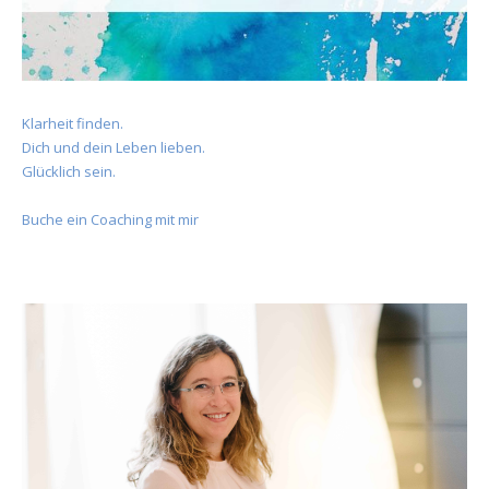
Klarheit finden.
Dich und dein Leben lieben.
Glücklich sein.
Buche ein Coaching mit mir