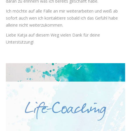
daran zu erinnern was ich bereits geschafft habe.
Ich möchte auf alle Fälle an mir weiterarbeiten und weiß ab
sofort auch wen ich kontaktiere sobald ich das Gefühl habe
alleine nicht weiterzukommen.
Liebe Katja auf diesem Weg vielen Dank für deine
Unterstützung!