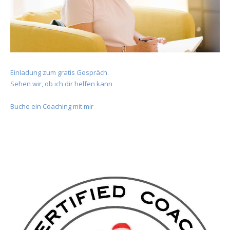
Einladung zum gratis Gespräch.
Sehen wir, ob ich dir helfen kann
Buche ein Coaching mit mir