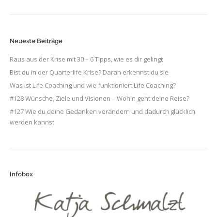
Neueste Beiträge
Raus aus der Krise mit 30 – 6 Tipps, wie es dir gelingt
Bist du in der Quarterlife Krise? Daran erkennst du sie
Was ist Life Coaching und wie funktioniert Life Coaching?
#128 Wünsche, Ziele und Visionen – Wohin geht deine Reise?
#127 Wie du deine Gedanken verändern und dadurch glücklich
werden kannst
Infobox