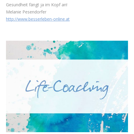
Gesundheit fängt ja im Kopf an!
Melanie Pesendorfer
http://www.besserleben-online.at