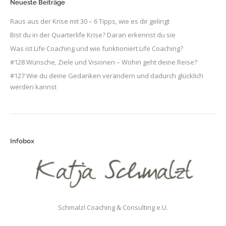
Neueste Beiträge
Raus aus der Krise mit 30 – 6 Tipps, wie es dir gelingt
Bist du in der Quarterlife Krise? Daran erkennst du sie
Was ist Life Coaching und wie funktioniert Life Coaching?
#128 Wünsche, Ziele und Visionen – Wohin geht deine Reise?
#127 Wie du deine Gedanken verändern und dadurch glücklich
werden kannst
Infobox
Schmalzl Coaching & Consulting e.U.