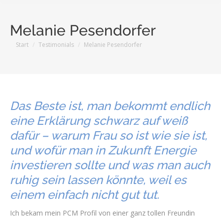
Melanie Pesendorfer
Sie befinden sich hier:
Start
Testimonials
Melanie Pesendorfer
Das Beste ist, man bekommt endlich
eine Erklärung schwarz auf weiß
dafür – warum Frau so ist wie sie ist,
und wofür man in Zukunft Energie
investieren sollte und was man auch
ruhig sein lassen könnte, weil es
einem einfach nicht gut tut.
Ich bekam mein PCM Profil von einer ganz tollen Freundin