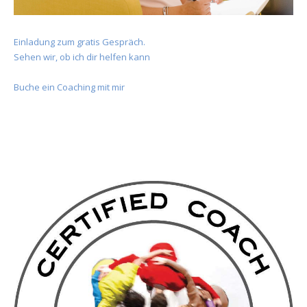
Einladung zum gratis Gespräch.
Sehen wir, ob ich dir helfen kann
Buche ein Coaching mit mir