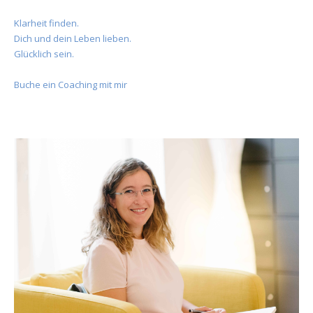
Klarheit finden.
Dich und dein Leben lieben.
Glücklich sein.
Buche ein Coaching mit mir