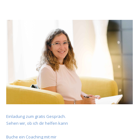
Einladung zum gratis Gespräch.
Sehen wir, ob ich dir helfen kann
Buche ein Coaching mit mir