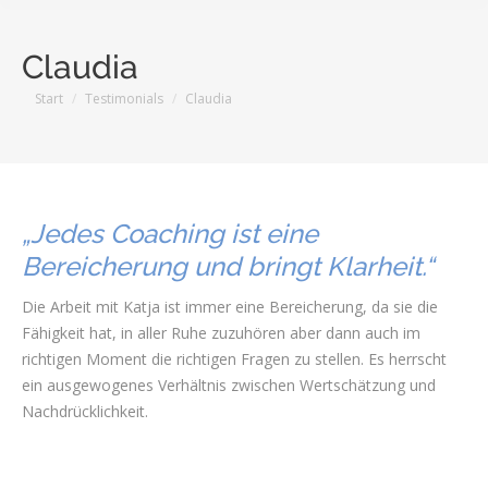
Claudia
Sie befinden sich hier:
Start
Testimonials
Claudia
„Jedes Coaching ist eine
Bereicherung und bringt Klarheit.“
Die Arbeit mit Katja ist immer eine Bereicherung, da sie die
Fähigkeit hat, in aller Ruhe zuzuhören aber dann auch im
richtigen Moment die richtigen Fragen zu stellen. Es herrscht
ein ausgewogenes Verhältnis zwischen Wertschätzung und
Nachdrücklichkeit.