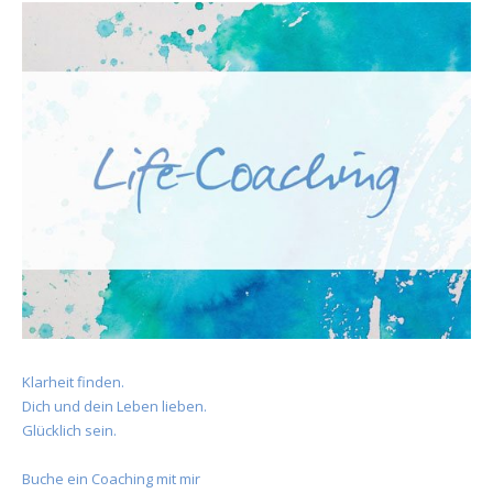
Klarheit finden.
Dich und dein Leben lieben.
Glücklich sein.
Buche ein Coaching mit mir