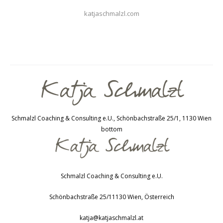
katjaschmalzl.com
Schmalzl Coaching & Consulting e.U., Schönbachstraße 25/1, 1130 Wien
bottom
Schmalzl Coaching & Consulting e.U.
Schönbachstraße 25/1
1130
Wien
,
Österreich
katja@katjaschmalzl.at