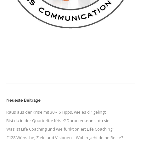
Neueste Beiträge
Raus aus der Krise mit 30 – 6 Tipps, wie es dir gelingt
Bist du in der Quarterlife Krise? Daran erkennst du sie
Was ist Life Coaching und wie funktioniert Life Coaching?
#128 Wünsche, Ziele und Visionen – Wohin geht deine Reise?