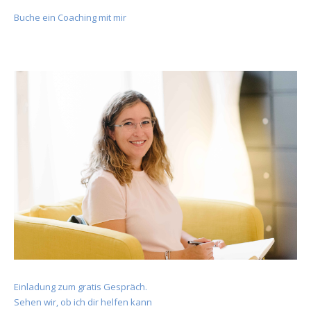
Buche ein Coaching mit mir
Einladung zum gratis Gespräch.
Sehen wir, ob ich dir helfen kann