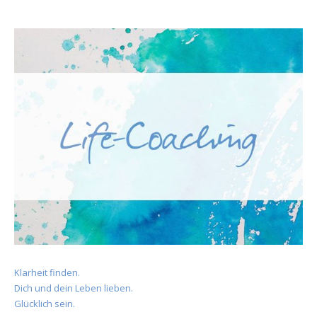
Klarheit finden.
Dich und dein Leben lieben.
Glücklich sein.