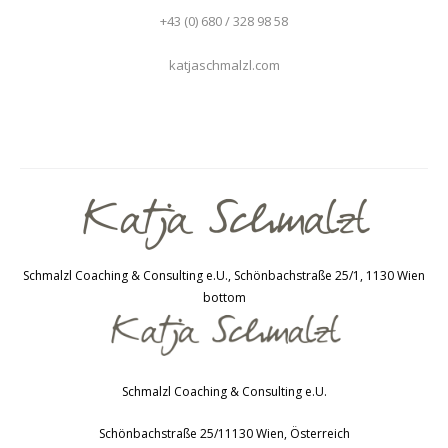
+43 (0) 680 / 328 98 58
katjaschmalzl.com
Schmalzl Coaching & Consulting e.U., Schönbachstraße 25/1, 1130 Wien
bottom
Schmalzl Coaching & Consulting e.U.
Schönbachstraße 25/1
1130
Wien
,
Österreich