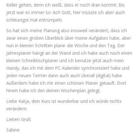
Keller gehen, denn ich weiß, dass er noch dran kommt. Bis
jetzt war es immer so: Ach Gott, hier müsste ich aber auch
schleunigst mal entrümpeln.
So hat sich meine Planung also insoweit verändert, dass ich
zwar einen groben Überblick über meine Aufgaben habe, aber
nun in kleinen Schritten plane: die Woche und den Tag. Der
Jahresplaner hängt an der Wand und ich habe auch noch einen
kleinen Schreibtischplaner und ich benutze jetzt auch mein
Handy, das ich mit dem PC-Kalender synchronisiert habe und
jeden neuen Termin dann auch auch überall (digital) habe.
Außerdem habe ich mir einen schönen Planer gekauft. Dort
hinein habe ich den deinen Wochenplan gelegt.
Liebe Katja, dein Kurs ist wunderbar und ich würde nichts
verändern.
Lieben Gruß
Sabine