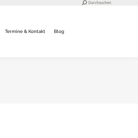
Search:
Durchsuchen
Termine & Kontakt
Blog