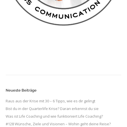
Neueste Beiträge
Raus aus der Krise mit 30 – 6 Tipps, wie es dir gelingt
Bist du in der Quarterlife Krise? Daran erkennst du sie
Was ist Life Coaching und wie funktioniert Life Coaching?
#128 Wünsche, Ziele und Visionen – Wohin geht deine Reise?