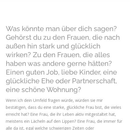
Was könnte man über dich sagen?
Gehörst du zu den Frauen, die nach
außen hin stark und glücklich
wirken? Zu den Frauen, die alles
haben was andere gerne hätten?
Einen guten Job, liebe Kinder, eine
glückliche Ehe oder Partnerschaft,
eine schöne Wohnung?
Wenn ich dein Umfeld fragen würde, würden sie mir
bestätigen, dass du eine starke, glückliche Frau bist, die vieles
erreicht hat? Eine Frau, die ihr Leben aktiv mitgestaltet hat,
meistens ein Lächeln auf den Lippen? Eine Frau, die immer für
alle da ist, egal welche schwierigen Zeiten oder