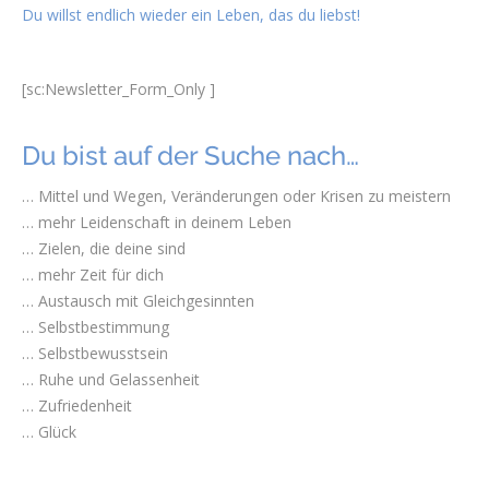
Du willst endlich wieder ein Leben, das du liebst!
[sc:Newsletter_Form_Only ]
Du bist auf der Suche nach…
… Mittel und Wegen, Veränderungen oder Krisen zu meistern
… mehr Leidenschaft in deinem Leben
… Zielen, die deine sind
… mehr Zeit für dich
… Austausch mit Gleichgesinnten
… Selbstbestimmung
… Selbstbewusstsein
… Ruhe und Gelassenheit
… Zufriedenheit
… Glück