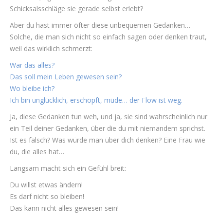
Schicksalsschläge sie gerade selbst erlebt?
Aber du hast immer öfter diese unbequemen Gedanken…
Solche, die man sich nicht so einfach sagen oder denken traut,
weil das wirklich schmerzt:
War das alles?
Das soll mein Leben gewesen sein?
Wo bleibe ich?
Ich bin unglücklich, erschöpft, müde… der Flow ist weg.
Ja, diese Gedanken tun weh, und ja, sie sind wahrscheinlich nur
ein Teil deiner Gedanken, über die du mit niemandem sprichst.
Ist es falsch? Was würde man über dich denken? Eine Frau wie
du, die alles hat…
Langsam macht sich ein Gefühl breit:
Du willst etwas ändern!
Es darf nicht so bleiben!
Das kann nicht alles gewesen sein!