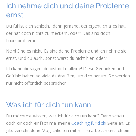
Ich nehme dich und deine Probleme
ernst
Du fühlst dich schlecht, denn jemand, der eigentlich alles hat,
der hat doch nichts zu meckern, oder? Das sind doch
Luxusprobleme.
Nein! Sind es nicht! Es sind deine Probleme und ich nehme sie
ernst. Und du auch, sonst wärst du nicht hier, oder?
Ich kann dir sagen: du bist nicht alleine! Diese Gedanken und
Gefühle haben so viele da draußen, um dich herum. Sie werden
nur nicht öffentlich besprochen.
Was ich für dich tun kann
Du möchtest wissen, was ich für dich tun kann? Dann schau
doch dir doch einfach mal meine
Coaching für dich!
Seite an. Es
gibt verschiedene Möglichkeiten mit mir zu arbeiten und ich bin