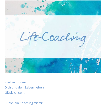
Klarheit finden.
Dich und dein Leben lieben.
Glücklich sein.
Buche ein Coaching mit mir