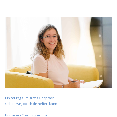
Einladung zum gratis Gespräch.
Sehen wir, ob ich dir helfen kann
Buche ein Coaching mit mir