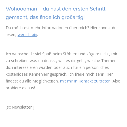
Wohoooman – du hast den ersten Schritt
gemacht, das finde ich großartig!
Du möchtest mehr Informationen über mich? Hier kannst du
lesen,
wer ich bin
.
Ich wünsche dir viel Spaß beim Stöbern und zögere nicht, mir
zu schreiben was du denkst, wie es dir geht, welche Themen
dich interessieren würden oder auch für ein persönliches
kostenloses Kennenlerngespräch. Ich freue mich sehr! Hier
findest du alle Möglichkeiten,
mit mir in Kontakt zu treten
. Also
probiere es aus!
[sc:Newsletter ]