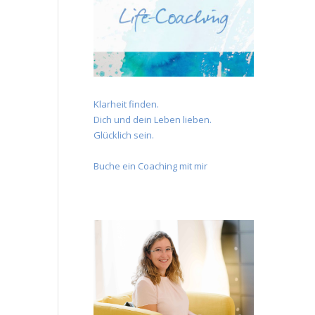
Klarheit finden.
Dich und dein Leben lieben.
Glücklich sein.
Buche ein Coaching mit mir