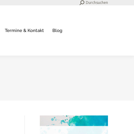
Search:
Durchsuchen
Termine & Kontakt
Blog