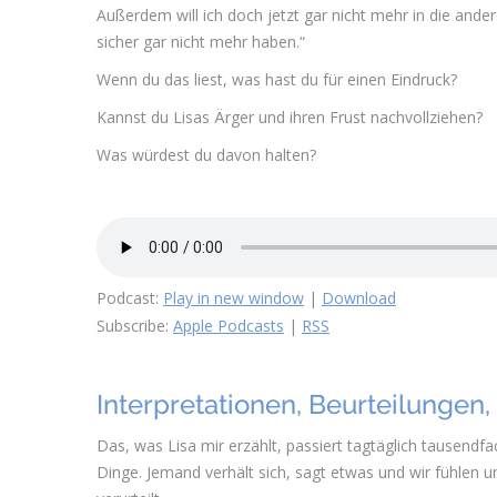
Außerdem will ich doch jetzt gar nicht mehr in die ander
sicher gar nicht mehr haben.“
Wenn du das liest, was hast du für einen Eindruck?
Kannst du Lisas Ärger und ihren Frust nachvollziehen?
Was würdest du davon halten?
Podcast:
Play in new window
|
Download
Subscribe:
Apple Podcasts
|
RSS
Interpretationen, Beurteilungen
Das, was Lisa mir erzählt, passiert tagtäglich tausend
Dinge. Jemand verhält sich, sagt etwas und wir fühlen