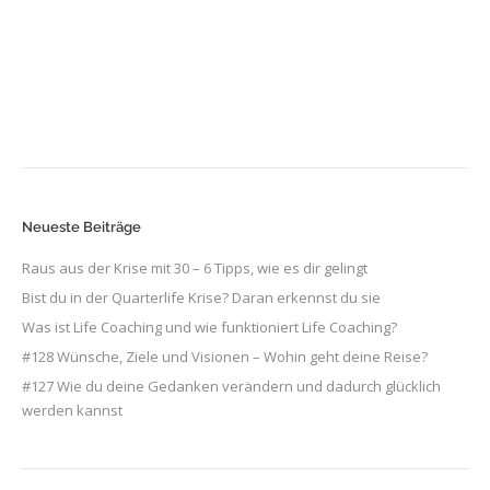
Neueste Beiträge
Raus aus der Krise mit 30 – 6 Tipps, wie es dir gelingt
Bist du in der Quarterlife Krise? Daran erkennst du sie
Was ist Life Coaching und wie funktioniert Life Coaching?
#128 Wünsche, Ziele und Visionen – Wohin geht deine Reise?
#127 Wie du deine Gedanken verändern und dadurch glücklich
werden kannst