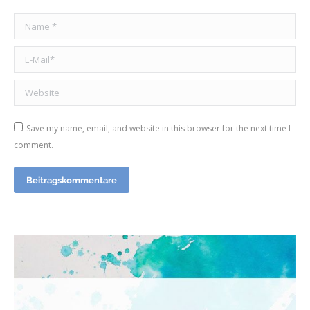
Name *
E-Mail *
Website
Save my name, email, and website in this browser for the next time I
comment.
Beitragskommentare