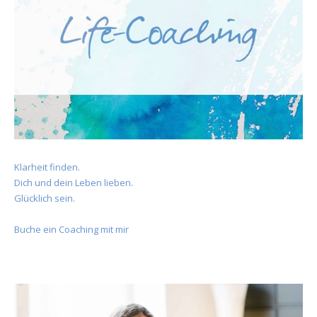
Klarheit finden.
Dich und dein Leben lieben.
Glücklich sein.
Buche ein Coaching mit mir