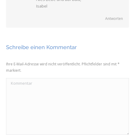
Isabel
Antworten
Schreibe einen Kommentar
Ihre E-Mail-Adresse wird nicht veröffentlicht. Pflichtfelder sind mit
*
markiert.
Kommentar