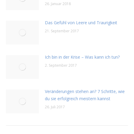
26. Januar 2018
Das Gefühl von Leere und Traurigkeit
21. September 2017
Ich bin in der Krise – Was kann ich tun?
2. September 2017
Veränderungen stehen an? 7 Schritte, wie
du sie erfolgreich meistern kannst
26. Juli 2017