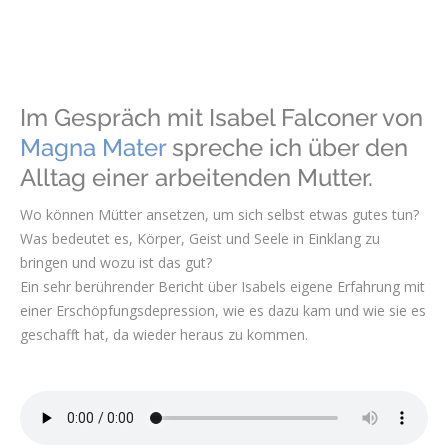
Im Gespräch mit Isabel Falconer von
Magna Mater
spreche ich über den
Alltag einer arbeitenden Mutter.
Wo können Mütter ansetzen, um sich selbst etwas gutes tun?
Was bedeutet es, Körper, Geist und Seele in Einklang zu
bringen und wozu ist das gut?
Ein sehr berührender Bericht über Isabels eigene Erfahrung mit
einer Erschöpfungsdepression, wie es dazu kam und wie sie es
geschafft hat, da wieder heraus zu kommen.