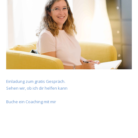
Einladung zum gratis Gespräch.
Sehen wir, ob ich dir helfen kann
Buche ein Coaching mit mir