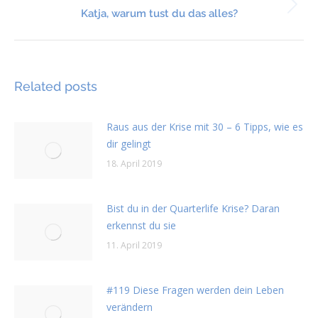
Nächster
Katja, warum tust du das alles?
Beitrag:
Related posts
Raus aus der Krise mit 30 – 6 Tipps, wie es
dir gelingt
18. April 2019
Bist du in der Quarterlife Krise? Daran
erkennst du sie
11. April 2019
#119 Diese Fragen werden dein Leben
verändern