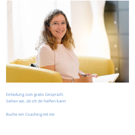
Einladung zum gratis Gespräch.
Sehen wir, ob ich dir helfen kann
Buche ein Coaching mit mir