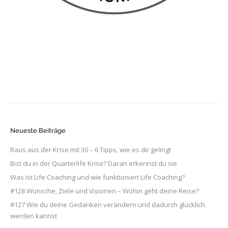
Neueste Beiträge
Raus aus der Krise mit 30 – 6 Tipps, wie es dir gelingt
Bist du in der Quarterlife Krise? Daran erkennst du sie
Was ist Life Coaching und wie funktioniert Life Coaching?
#128 Wünsche, Ziele und Visionen – Wohin geht deine Reise?
#127 Wie du deine Gedanken verändern und dadurch glücklich
werden kannst