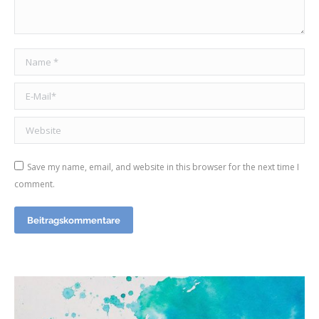
Name *
E-Mail *
Website
Save my name, email, and website in this browser for the next time I
comment.
Beitragskommentare