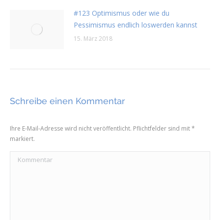
#123 Optimismus oder wie du
Pessimismus endlich loswerden kannst
15. März 2018
Schreibe einen Kommentar
Ihre E-Mail-Adresse wird nicht veröffentlicht. Pflichtfelder sind mit
*
markiert.
Kommentar