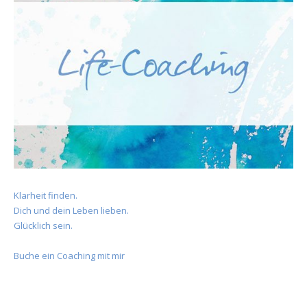
Klarheit finden.
Dich und dein Leben lieben.
Glücklich sein.
Buche ein Coaching mit mir