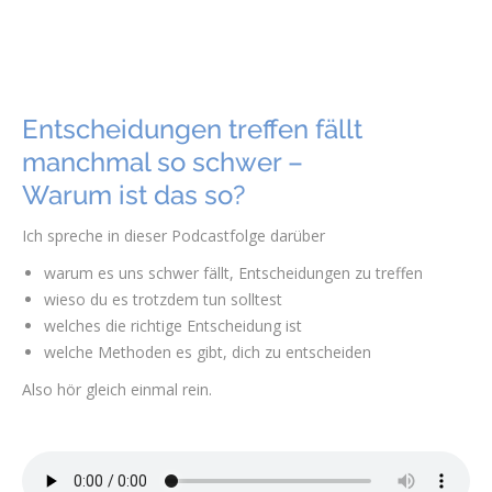
Entscheidungen treffen fällt
manchmal so schwer –
Warum ist das so?
Ich spreche in dieser Podcastfolge darüber
warum es uns schwer fällt, Entscheidungen zu treffen
wieso du es trotzdem tun solltest
welches die richtige Entscheidung ist
welche Methoden es gibt, dich zu entscheiden
Also hör gleich einmal rein.