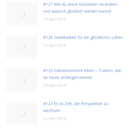
#127 Wie du deine Gedanken verändern
und dadurch glücklich werden kannst
19. April 2018
#126 Dankbarkeit für ein glückliches Leben
12. April 2018
#125 Selbstbestimmt leben – 5 Ideen, wie
du heute anfangen kannst
29. März 2018
#124 Es ist Zeit, die Perspektive zu
wechseln
21. März 2018