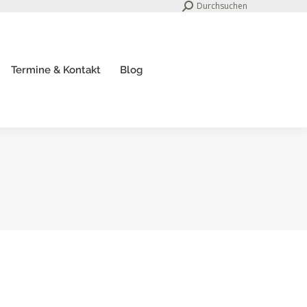
Search:
Durchsuchen
Termine & Kontakt
Blog