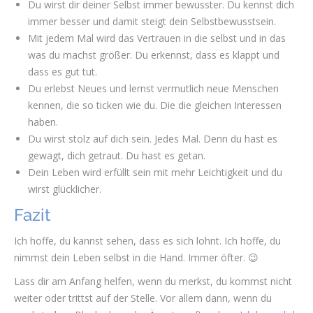
Du wirst dir deiner Selbst immer bewusster. Du kennst dich
immer besser und damit steigt dein Selbstbewusstsein.
Mit jedem Mal wird das Vertrauen in die selbst und in das
was du machst größer. Du erkennst, dass es klappt und
dass es gut tut.
Du erlebst Neues und lernst vermutlich neue Menschen
kennen, die so ticken wie du. Die die gleichen Interessen
haben.
Du wirst stolz auf dich sein. Jedes Mal. Denn du hast es
gewagt, dich getraut. Du hast es getan.
Dein Leben wird erfüllt sein mit mehr Leichtigkeit und du
wirst glücklicher.
Fazit
Ich hoffe, du kannst sehen, dass es sich lohnt. Ich hoffe, du
nimmst dein Leben selbst in die Hand. Immer öfter. 😉
Lass dir am Anfang helfen, wenn du merkst, du kommst nicht
weiter oder trittst auf der Stelle. Vor allem dann, wenn du