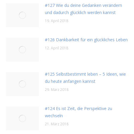
#127 Wie du deine Gedanken verändern
und dadurch glücklich werden kannst
19. April 2018
#126 Dankbarkeit für ein glückliches Leben
12. April 2018
#125 Selbstbestimmt leben – 5 Ideen, wie
du heute anfangen kannst
29. März 2018
#124 Es ist Zeit, die Perspektive zu
wechseln
21. März 2018