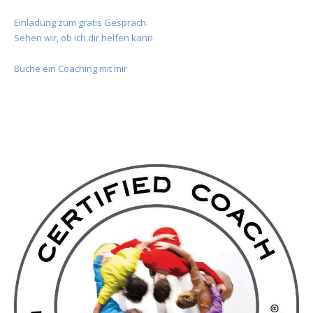
Einladung zum gratis Gespräch.
Sehen wir, ob ich dir helfen kann
Buche ein Coaching mit mir