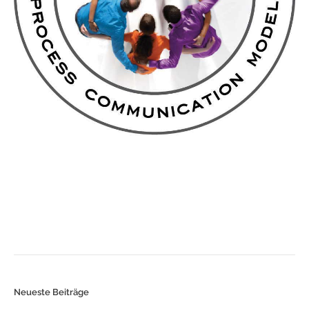
Neueste Beiträge