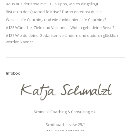
Raus aus der Krise mit 30 – 6 Tipps, wie es dir gelingt
Bist du in der Quarterlife Krise? Daran erkennst du sie
Was ist Life Coaching und wie funktioniert Life Coaching?
#128 Wünsche, Ziele und Visionen – Wohin geht deine Reise?
#127 Wie du deine Gedanken verändern und dadurch glücklich
werden kannst
Infobox
Schmalzl Coaching & Consulting e.U.
Schönbachstraße 25/1
1130
Wien
,
Österreich