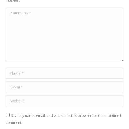
markiert.
Kommentar
Name *
E-Mail *
Website
Save my name, email, and website in this browser for the next time I
comment.