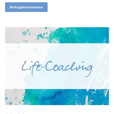
Beitragskommentare