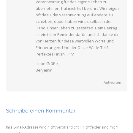
Verantwortung für das eigene Leben zu
übernehmen, hat mich tief berührt. Wir neigen
oft dazu, die Verantwortung auf andere zu
schieben, dabei haben wir es selbst in der
Hand, unser Leben zu gestalten. Dein Beitrag
ist ein toller Reminder dafür, und ich danke dir
von Herzen für diese wertvollen Worte und
Erinnerungen. Und der Oscar Wilde-Teil?
Perfektes Finish! ????
Liebe Grüße,
Benjamin
Antworten
Schreibe einen Kommentar
Ihre E-Mail-Adresse wird nicht veröffentlicht. Pflichtfelder sind mit
*