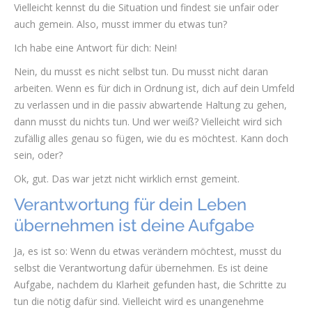
Vielleicht kennst du die Situation und findest sie unfair oder
auch gemein. Also, musst immer du etwas tun?
Ich habe eine Antwort für dich: Nein!
Nein, du musst es nicht selbst tun. Du musst nicht daran
arbeiten. Wenn es für dich in Ordnung ist, dich auf dein Umfeld
zu verlassen und in die passiv abwartende Haltung zu gehen,
dann musst du nichts tun. Und wer weiß? Vielleicht wird sich
zufällig alles genau so fügen, wie du es möchtest. Kann doch
sein, oder?
Ok, gut. Das war jetzt nicht wirklich ernst gemeint.
Verantwortung für dein Leben
übernehmen ist deine Aufgabe
Ja, es ist so: Wenn du etwas verändern möchtest, musst du
selbst die Verantwortung dafür übernehmen. Es ist deine
Aufgabe, nachdem du Klarheit gefunden hast, die Schritte zu
tun die nötig dafür sind. Vielleicht wird es unangenehme