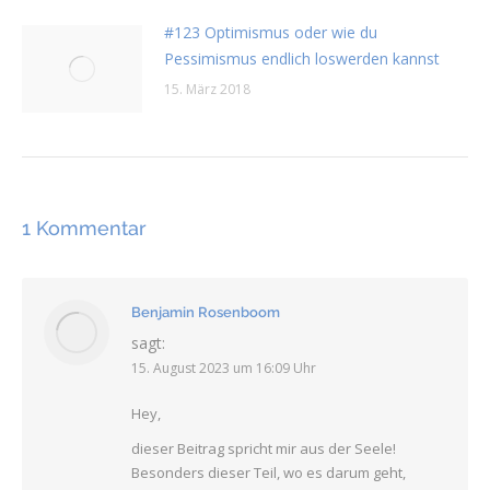
#123 Optimismus oder wie du
Pessimismus endlich loswerden kannst
15. März 2018
1 Kommentar
Benjamin Rosenboom
sagt:
15. August 2023 um 16:09 Uhr
Hey,
dieser Beitrag spricht mir aus der Seele!
Besonders dieser Teil, wo es darum geht,