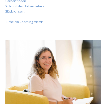
Klarheit finden.
Dich und dein Leben lieben.
Glücklich sein.
Buche ein Coaching mit mir