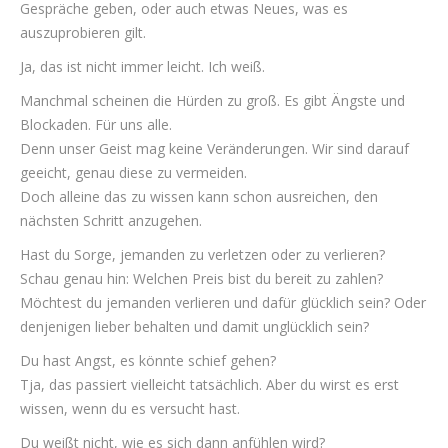
Gespräche geben, oder auch etwas Neues, was es
auszuprobieren gilt.
Ja, das ist nicht immer leicht. Ich weiß.
Manchmal scheinen die Hürden zu groß. Es gibt Ängste und
Blockaden. Für uns alle.
Denn unser Geist mag keine Veränderungen. Wir sind darauf
geeicht, genau diese zu vermeiden.
Doch alleine das zu wissen kann schon ausreichen, den
nächsten Schritt anzugehen.
Hast du Sorge, jemanden zu verletzen oder zu verlieren?
Schau genau hin: Welchen Preis bist du bereit zu zahlen?
Möchtest du jemanden verlieren und dafür glücklich sein? Oder
denjenigen lieber behalten und damit unglücklich sein?
Du hast Angst, es könnte schief gehen?
Tja, das passiert vielleicht tatsächlich. Aber du wirst es erst
wissen, wenn du es versucht hast.
Du weißt nicht, wie es sich dann anfühlen wird?