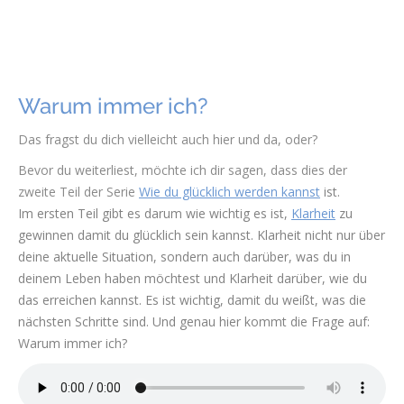
Warum immer ich?
Das fragst du dich vielleicht auch hier und da, oder?
Bevor du weiterliest, möchte ich dir sagen, dass dies der
zweite Teil der Serie
Wie du glücklich werden kannst
ist.
Im ersten Teil gibt es darum wie wichtig es ist,
Klarheit
zu
gewinnen damit du glücklich sein kannst. Klarheit nicht nur über
deine aktuelle Situation, sondern auch darüber, was du in
deinem Leben haben möchtest und Klarheit darüber, wie du
das erreichen kannst. Es ist wichtig, damit du weißt, was die
nächsten Schritte sind. Und genau hier kommt die Frage auf:
Warum immer ich?