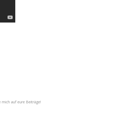
ue mich auf eure Beiträge!