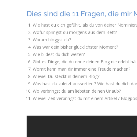
Dies sind die 11 Fragen, die mir 
Wie hast du dich gefühlt, als du von deiner Nominier
Wofür springst du morgens aus dem Bett?
Warum bloggst du?
Was war dein bisher glücklichster Moment?
Wie bildest du dich weiter?
Gibt es Dinge, die du ohne deinen Blog nie erlebt hät
Womit kann man dir immer eine Freude machen?
Wieviel Du steckt in deinem Blog?
Was hast du zuletzt aussortiert? Wie hast du dich da
Wo verbringst du am liebsten deinen Urlaub?
Wieviel Zeit verbringst du mit einem Artikel / Blogpos