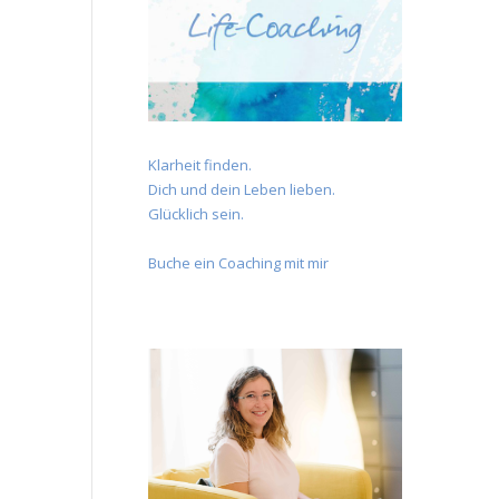
Klarheit finden.
Dich und dein Leben lieben.
Glücklich sein.
Buche ein Coaching mit mir