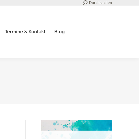
Search:
Durchsuchen
Termine & Kontakt
Blog