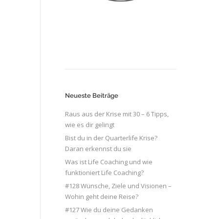
Neueste Beiträge
Raus aus der Krise mit 30 – 6 Tipps,
wie es dir gelingt
Bist du in der Quarterlife Krise?
Daran erkennst du sie
Was ist Life Coaching und wie
funktioniert Life Coaching?
#128 Wünsche, Ziele und Visionen –
Wohin geht deine Reise?
#127 Wie du deine Gedanken