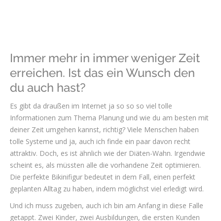
Immer mehr in immer weniger Zeit
erreichen. Ist das ein Wunsch den
du auch hast?
Es gibt da draußen im Internet ja so so so viel tolle
Informationen zum Thema Planung und wie du am besten mit
deiner Zeit umgehen kannst, richtig? Viele Menschen haben
tolle Systeme und ja, auch ich finde ein paar davon recht
attraktiv. Doch, es ist ähnlich wie der Diäten-Wahn. Irgendwie
scheint es, als müssten alle die vorhandene Zeit optimieren.
Die perfekte Bikinifigur bedeutet in dem Fall, einen perfekt
geplanten Alltag zu haben, indem möglichst viel erledigt wird.
Und ich muss zugeben, auch ich bin am Anfang in diese Falle
getappt. Zwei Kinder, zwei Ausbildungen, die ersten Kunden