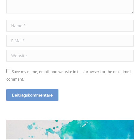
Name *
E-Mail *
Website
Save my name, email, and website in this browser for the next time I
comment.
Beitragskommentare