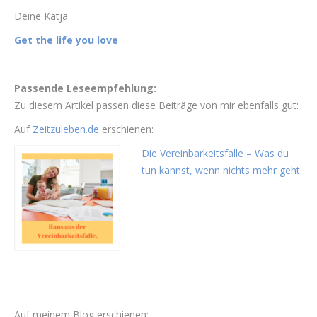
Deine Katja
Get the life you love
Passende Leseempfehlung:
Zu diesem Artikel passen diese Beiträge von mir ebenfalls gut:
Auf
Zeitzuleben.de
erschienen:
Die Vereinbarkeitsfalle – Was du
tun kannst, wenn nichts mehr geht.
Auf meinem Blog erschienen: