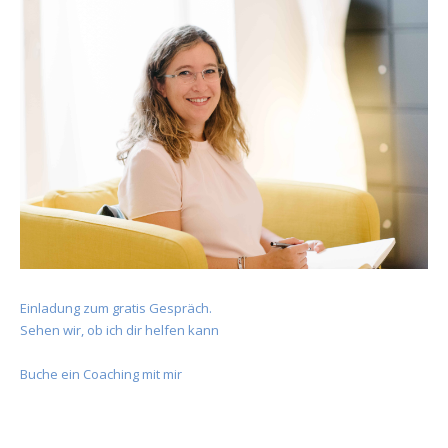
Einladung zum gratis Gespräch.
Sehen wir, ob ich dir helfen kann
Buche ein Coaching mit mir