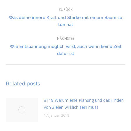
Kommentarnavigation
ZURÜCK
Was deine innere Kraft und Stärke mit einem Baum zu
Vorheriger
tun hat
Beitrag:
NÄCHSTES
Wie Entspannung möglich wird, auch wenn keine Zeit
Nächster
dafür ist
Beitrag:
Related posts
#118 Warum eine Planung und das Finden
von Zielen wirklich sein muss
17. Januar 2018