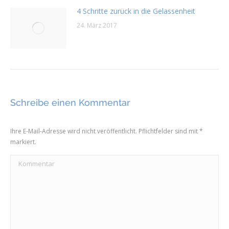
4 Schritte zurück in die Gelassenheit
24. März 2017
Schreibe einen Kommentar
Ihre E-Mail-Adresse wird nicht veröffentlicht. Pflichtfelder sind mit
*
markiert.
Kommentar