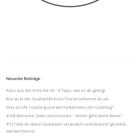
Neueste Beiträge
Raus aus der Krise mit 30 – 6 Tipps, wie es dir gelingt
Bist du in der Quarterlife Krise? Daran erkennst du sie
Was ist Life Coaching und wie funktioniert Life Coaching?
#128 Wünsche, Ziele und Visionen – Wohin geht deine Reise?
#127 Wie du deine Gedanken verändern und dadurch glücklich
werden kannst