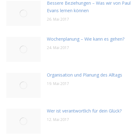
Bessere Beziehungen – Was wir von Paul
Evans lernen können
26. Mai 2017
Wochenplanung – Wie kann es gehen?
24. Mai 2017
Organisation und Planung des Alltags
19. Mai 2017
Wer ist verantwortlich für dein Glück?
12. Mai 2017