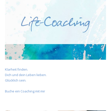
Klarheit finden.
Dich und dein Leben lieben.
Glücklich sein.
Buche ein Coaching mit mir