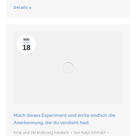
Details
MAI
18
Mach dieses Experiment und ernte endlich die
Anerkennung, die du verdient hast
Krise und Veränderung meistern
Von
Katja Schmalzl