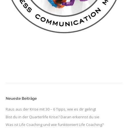
Neueste Beiträge
Raus aus der Krise mit 30 – 6 Tipps, wie es dir gelingt
Bist du in der Quarterlife Krise? Daran erkennst du sie
Was ist Life Coaching und wie funktioniert Life Coaching?