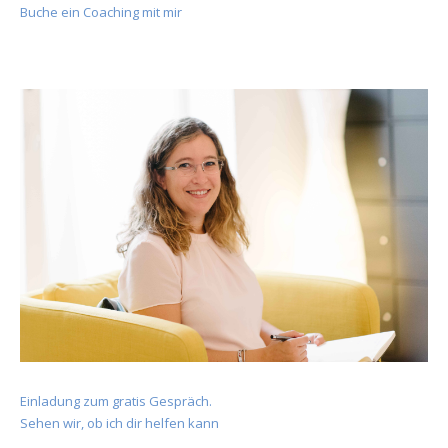
Buche ein Coaching mit mir
Einladung zum gratis Gespräch.
Sehen wir, ob ich dir helfen kann