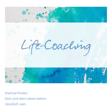
Klarheit finden.
Dich und dein Leben lieben.
Glücklich sein.