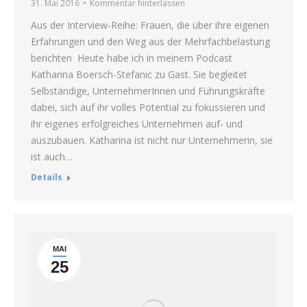
31. Mai 2016
Kommentar hinterlassen
Aus der Interview-Reihe: Frauen, die über ihre eigenen
Erfahrungen und den Weg aus der Mehrfachbelastung
berichten Heute habe ich in meinem Podcast
Katharina Boersch-Stefanic zu Gast. Sie begleitet
Selbständige, UnternehmerInnen und Führungskräfte
dabei, sich auf ihr volles Potential zu fokussieren und
ihr eigenes erfolgreiches Unternehmen auf- und
auszubauen. Katharina ist nicht nur Unternehmerin, sie
ist auch…
Details
MAI
25