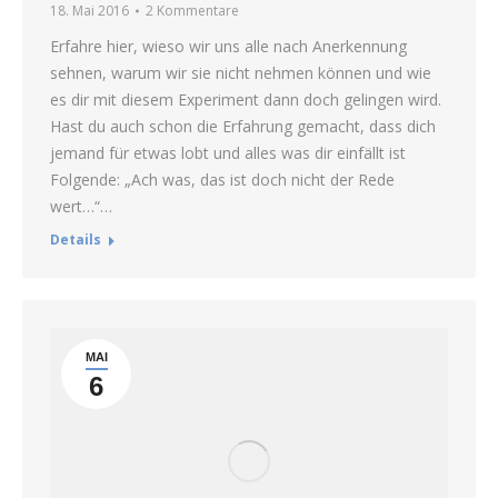
18. Mai 2016
2 Kommentare
Erfahre hier, wieso wir uns alle nach Anerkennung
sehnen, warum wir sie nicht nehmen können und wie
es dir mit diesem Experiment dann doch gelingen wird.
Hast du auch schon die Erfahrung gemacht, dass dich
jemand für etwas lobt und alles was dir einfällt ist
Folgende: „Ach was, das ist doch nicht der Rede
wert…“…
Details
MAI
6