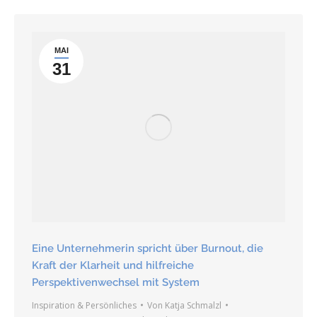
MAI
31
Eine Unternehmerin spricht über Burnout, die
Kraft der Klarheit und hilfreiche
Perspektivenwechsel mit System
Inspiration & Persönliches
Von
Katja Schmalzl