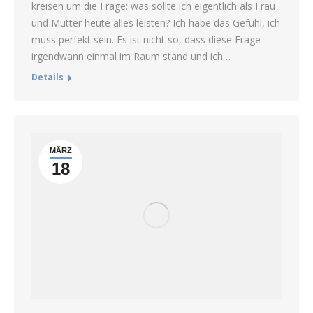
kreisen um die Frage: was sollte ich eigentlich als Frau
und Mutter heute alles leisten? Ich habe das Gefühl, ich
muss perfekt sein. Es ist nicht so, dass diese Frage
irgendwann einmal im Raum stand und ich…
Details
MÄRZ
18