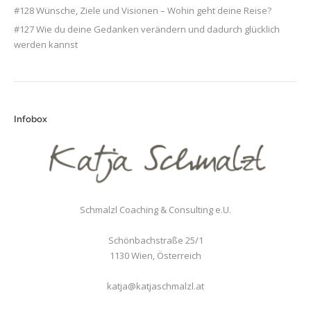
#128 Wünsche, Ziele und Visionen – Wohin geht deine Reise?
#127 Wie du deine Gedanken verändern und dadurch glücklich
werden kannst
Infobox
Schmalzl Coaching & Consulting e.U.
Schönbachstraße 25/1
1130
Wien
,
Österreich
katja@katjaschmalzl.at