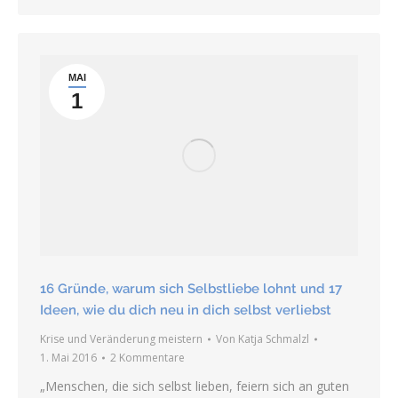
MAI
1
16 Gründe, warum sich Selbstliebe lohnt und 17
Ideen, wie du dich neu in dich selbst verliebst
Krise und Veränderung meistern
Von
Katja Schmalzl
1. Mai 2016
2 Kommentare
„Menschen, die sich selbst lieben, feiern sich an guten