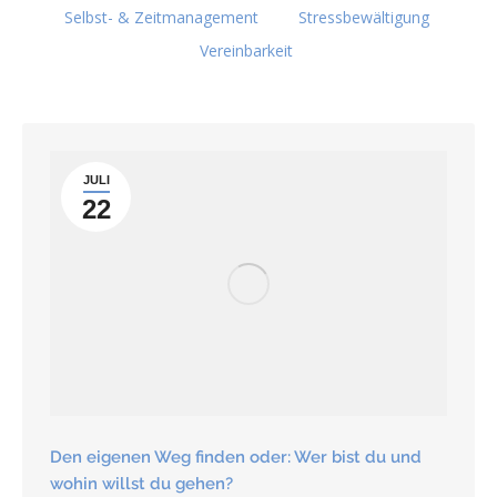
Selbst- & Zeitmanagement
Stressbewältigung
Vereinbarkeit
JULI
22
Den eigenen Weg finden oder: Wer bist du und
wohin willst du gehen?