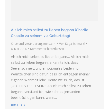
Als ich mich selbst zu lieben begann (Charlie
Chaplin zu seinem 70. Geburtstag)
Krise und Veränderung meistern
Von
Katja Schmalzl
6. Mai 2016
Kommentar hinterlassen
Als ich mich selbst zu lieben begann… Als ich mich
selbst zu lieben begann, erkannte ich, dass
Seelenschmerz und emotionales Leiden nur
Warnzeichen sind dafür, dass ich entgegen meiner
eigenen Wahrheit lebe. Heute weiss ich, das ist
„AUTHENTISCH SEIN“. Als ich mich selbst zu lieben
begann, verstand ich, wie sehr es jemanden
beeinträchtigen kann, wenn…
Details