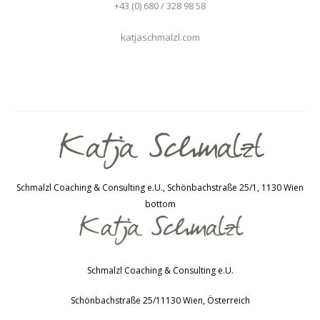
+43 (0) 680 / 328 98 58
katjaschmalzl.com
Schmalzl Coaching & Consulting e.U., Schönbachstraße 25/1, 1130 Wien
bottom
Schmalzl Coaching & Consulting e.U.
Schönbachstraße 25/1
1130
Wien
,
Österreich