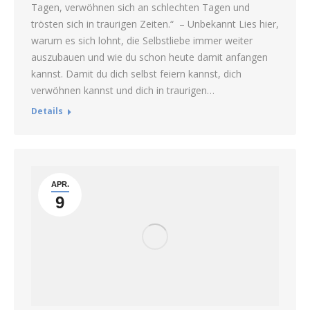
Tagen, verwöhnen sich an schlechten Tagen und
trösten sich in traurigen Zeiten.“ – Unbekannt Lies hier,
warum es sich lohnt, die Selbstliebe immer weiter
auszubauen und wie du schon heute damit anfangen
kannst. Damit du dich selbst feiern kannst, dich
verwöhnen kannst und dich in traurigen…
Details
APR.
9