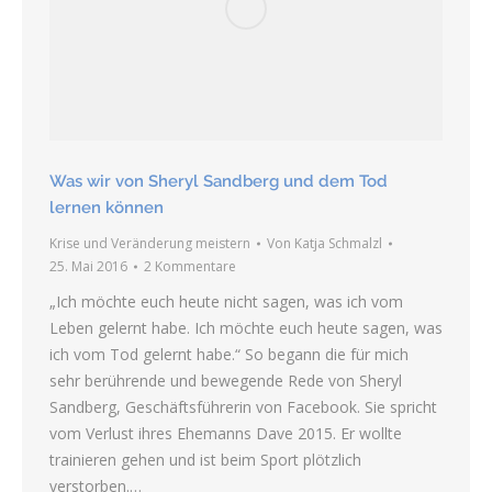
Was wir von Sheryl Sandberg und dem Tod
lernen können
Krise und Veränderung meistern
Von
Katja Schmalzl
25. Mai 2016
2 Kommentare
„Ich möchte euch heute nicht sagen, was ich vom
Leben gelernt habe. Ich möchte euch heute sagen, was
ich vom Tod gelernt habe.“ So begann die für mich
sehr berührende und bewegende Rede von Sheryl
Sandberg, Geschäftsführerin von Facebook. Sie spricht
vom Verlust ihres Ehemanns Dave 2015. Er wollte
trainieren gehen und ist beim Sport plötzlich
verstorben.…