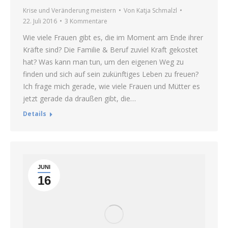
Krise und Veränderung meistern
Von
Katja Schmalzl
22. Juli 2016
3 Kommentare
Wie viele Frauen gibt es, die im Moment am Ende ihrer
Kräfte sind? Die Familie & Beruf zuviel Kraft gekostet
hat? Was kann man tun, um den eigenen Weg zu
finden und sich auf sein zukünftiges Leben zu freuen?
Ich frage mich gerade, wie viele Frauen und Mütter es
jetzt gerade da draußen gibt, die…
Details
JUNI
16